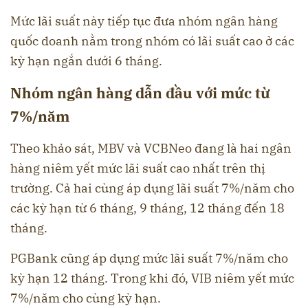
Mức lãi suất này tiếp tục đưa nhóm ngân hàng
quốc doanh nằm trong nhóm có lãi suất cao ở các
kỳ hạn ngắn dưới 6 tháng.
Nhóm ngân hàng dẫn đầu với mức từ
7%/năm
Theo khảo sát, MBV và VCBNeo đang là hai ngân
hàng niêm yết mức lãi suất cao nhất trên thị
trường. Cả hai cùng áp dụng lãi suất 7%/năm cho
các kỳ hạn từ 6 tháng, 9 tháng, 12 tháng đến 18
tháng.
PGBank cũng áp dụng mức lãi suất 7%/năm cho
kỳ hạn 12 tháng. Trong khi đó, VIB niêm yết mức
7%/năm cho cùng kỳ hạn.