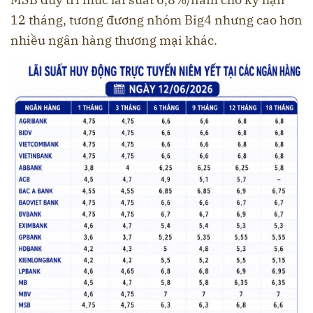
12 tháng, tương đương nhóm Big4 nhưng cao hơn
nhiều ngân hàng thương mại khác.