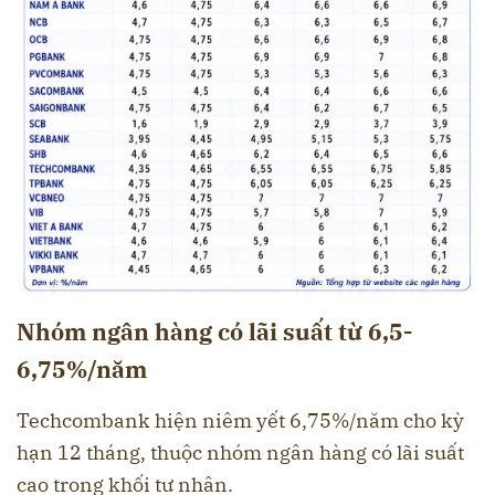
Nhóm ngân hàng có lãi suất từ 6,5-
6,75%/năm
Techcombank hiện niêm yết 6,75%/năm cho kỳ
hạn 12 tháng, thuộc nhóm ngân hàng có lãi suất
cao trong khối tư nhân.