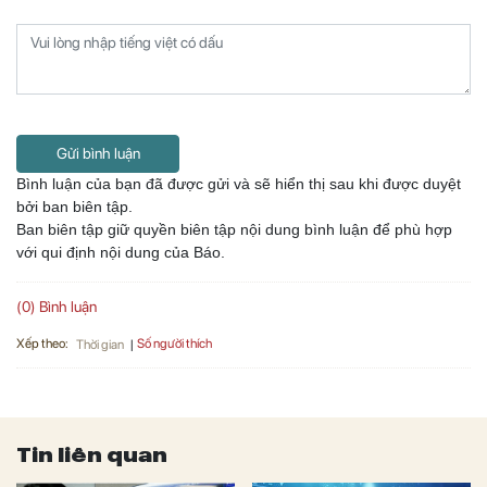
Gửi bình luận
Bình luận của bạn đã được gửi và sẽ hiển thị sau khi được duyệt
bởi ban biên tập.
Ban biên tập giữ quyền biên tập nội dung bình luận để phù hợp
với qui định nội dung của Báo.
(0) Bình luận
Xếp theo:
Số người thích
Thời gian
Tin liên quan