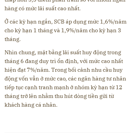
hàng có mức lãi suất cao nhất.
Ở các kỳ hạn ngắn, SCB áp dụng mức 1,6%/năm
cho kỳ hạn 1 tháng và 1,9%/năm cho kỳ hạn 3
tháng.
Nhìn chung, mặt bằng lãi suất huy động trong
tháng 6 đang duy trì ổn định, với mức cao nhất
hiện đạt 7%/năm. Trong bối cảnh nhu cầu huy
động vốn vẫn ở mức cao, các ngân hàng tư nhân
tiếp tục cạnh tranh mạnh ở nhóm kỳ hạn từ 12
tháng trở lên nhằm thu hút dòng tiền gửi từ
khách hàng cá nhân.