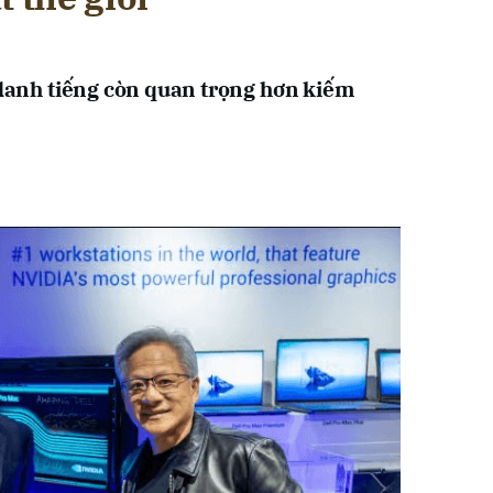
i danh tiếng còn quan trọng hơn kiếm