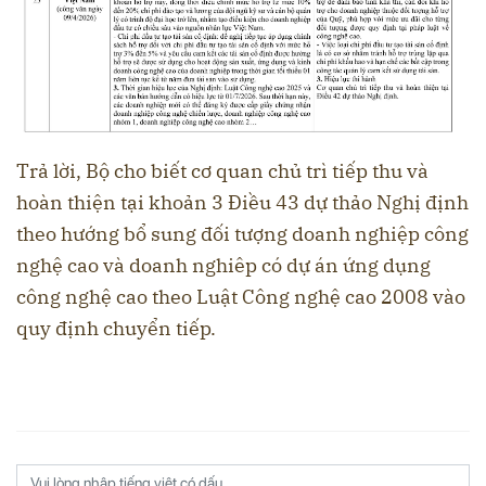
Trả lời, Bộ cho biết cơ quan chủ trì tiếp thu và
hoàn thiện tại khoản 3 Điều 43 dự thảo Nghị định
theo hướng bổ sung đối tượng doanh nghiệp công
nghệ cao và doanh nghiêp có dự án ứng dụng
công nghệ cao theo Luật Công nghệ cao 2008 vào
quy định chuyển tiếp.