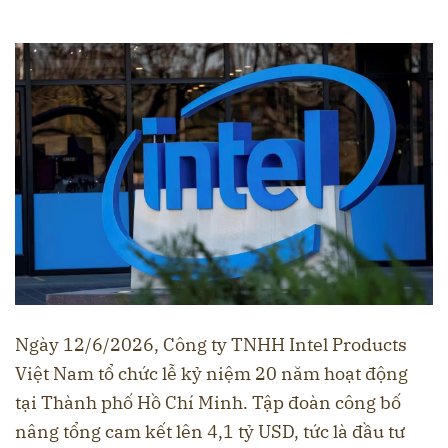
Ngày 12/6/2026, Công ty TNHH Intel Products
Việt Nam tổ chức lễ kỷ niệm 20 năm hoạt động
tại Thành phố Hồ Chí Minh. Tập đoàn công bố
nâng tổng cam kết lên 4,1 tỷ USD, tức là đầu tư