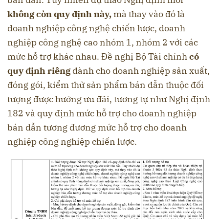
không còn quy định này,
mà thay vào đó là
doanh nghiệp công nghệ chiến lược, doanh
nghiệp công nghệ cao nhóm 1, nhóm 2 với các
mức hỗ trợ khác nhau. Đề nghị Bộ Tài chính
có
quy định riêng
dành cho doanh nghiệp sản xuất,
đóng gói, kiểm thử sản phẩm bán dẫn thuộc đối
tượng được hưởng ưu đãi, tương tự như Nghị định
182 và quy định mức hỗ trợ cho doanh nghiệp
bán dẫn tương đương mức hỗ trợ cho doanh
nghiệp công nghiệp chiến lược.