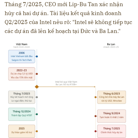
Tháng 7/2025, CEO mới Lip-Bu Tan xác nhận
hủy cả hai dự án. Tài liệu kết quả kinh doanh
Q2/2025 của Intel nêu rõ: "Intel sẽ không tiếp tục
các dự án đã lên kế hoạch tại Đức và Ba Lan."