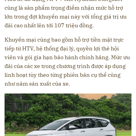
cũng là sản phẩm trọng điểm nhận mức hỗ trợ
lớn trong đợt khuyến mại này với tổng giá trị ưu
đãi cao nhất lên tới 107 triệu đồng.
Khuyến mại cũng bao gồm hỗ trợ tiền mặt trực
tiếp từ HTV, hệ thống đại lý, quyền lợi thẻ hội
viên và gói gia hạn bảo hành chính hãng. Mức ưu
đãi của các xe trong chương trình được áp dụng
linh hoạt tùy theo từng phiên bản cụ thể cũng
như năm sản xuất của xe.