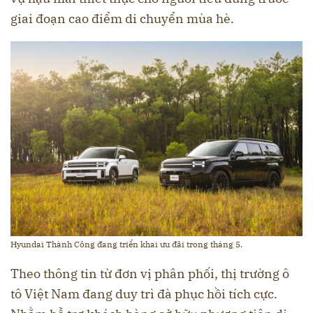
giai đoạn cao điểm di chuyển mùa hè.
Hyundai Thành Công đang triển khai ưu đãi trong tháng 5.
Theo thông tin từ đơn vị phân phối, thị trường ô
tô Việt Nam đang duy trì đà phục hồi tích cực.