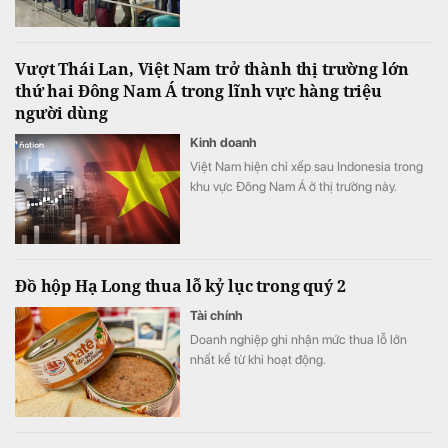
nghiệp.
Vượt Thái Lan, Việt Nam trở thành thị trường lớn
thứ hai Đông Nam Á trong lĩnh vực hàng triệu
người dùng
Kinh doanh
Việt Nam hiện chỉ xếp sau Indonesia trong
khu vực Đông Nam Á ở thị trường này.
Đồ hộp Hạ Long thua lỗ kỷ lục trong quý 2
Tài chính
Doanh nghiệp ghi nhận mức thua lỗ lớn
nhất kể từ khi hoạt động.