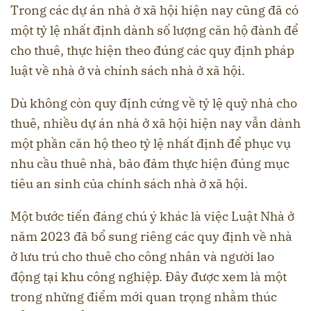
Trong các dự án nhà ở xã hội hiện nay cũng đã có
một tỷ lệ nhất định dành số lượng căn hộ đành để
cho thuê, thực hiện theo đúng các quy định pháp
luật về nhà ở và chính sách nhà ở xã hội.
Dù không còn quy định cứng về tỷ lệ quỹ nhà cho
thuê, nhiều dự án nhà ở xã hội hiện nay vẫn dành
một phần căn hộ theo tỷ lệ nhất định để phục vụ
nhu cầu thuê nhà, bảo đảm thực hiện đúng mục
tiêu an sinh của chính sách nhà ở xã hội.
Một bước tiến đáng chú ý khác là việc Luật Nhà ở
năm 2023 đã bổ sung riêng các quy định về nhà
ở lưu trú cho thuê cho công nhân và người lao
động tại khu công nghiệp. Đây được xem là một
trong những điểm mới quan trọng nhằm thúc