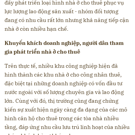
đẩy phát triển loại hình nhà ở cho thuê phục vụ
lực lượng lao động sản xuất - nhóm đối tượng
đang có nhu cầu rất lớn nhưng khả năng tiếp cận
nhà ở còn nhiều hạn chế.
Khuyến khích doanh nghiệp, người dân tham
gia phát triển nhà ở cho thuê
Trên thực tế, nhiều khu công nghiệp hiện đã
hình thành các khu nhà ở cho công nhân thuê,
đặc biệt tại những doanh nghiệp có vốn đầu tư
nước ngoài với số lượng chuyên gia và lao động
lớn. Cùng với đó, thị trường cũng đang chứng
kiến sự xuất hiện ngày càng đa dạng của các mô
hình căn hộ cho thuê trong các tòa nhà nhiều
tầng, đáp ứng nhu cầu lưu trú linh hoạt của nhiều