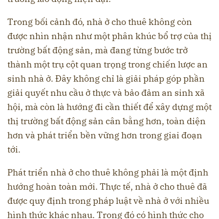
Trong bối cảnh đó, nhà ở cho thuê không còn
được nhìn nhận như một phân khúc bổ trợ của thị
trường bất động sản, mà đang từng bước trở
thành một trụ cột quan trọng trong chiến lược an
sinh nhà ở. Đây không chỉ là giải pháp góp phần
giải quyết nhu cầu ở thực và bảo đảm an sinh xã
hội, mà còn là hướng đi cần thiết để xây dựng một
thị trường bất động sản cân bằng hơn, toàn diện
hơn và phát triển bền vững hơn trong giai đoạn
tới.
Phát triển nhà ở cho thuê không phải là một định
hướng hoàn toàn mới. Thực tế, nhà ở cho thuê đã
được quy định trong pháp luật về nhà ở với nhiều
hình thức khác nhau. Trong đó có hình thức cho