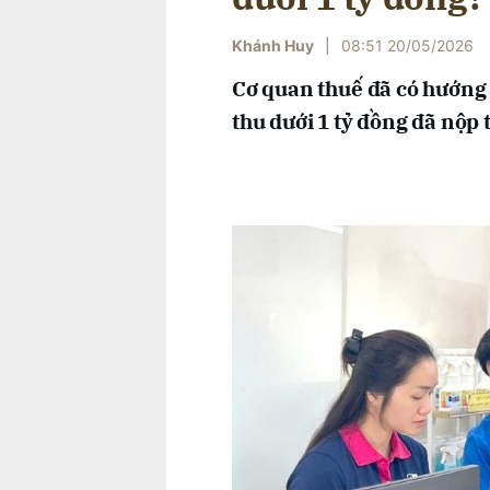
Khánh Huy
|
08:51 20/05/2026
Cơ quan thuế đã có hướng
thu dưới 1 tỷ đồng đã nộp 