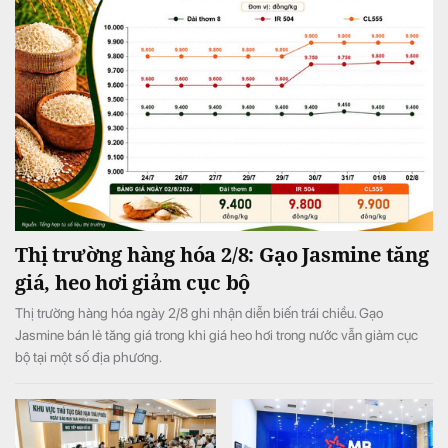
Thị trường hàng hóa 2/8: Gạo Jasmine tăng
giá, heo hơi giảm cục bộ
Thị trường hàng hóa ngày 2/8 ghi nhận diễn biến trái chiều. Gạo
Jasmine bán lẻ tăng giá trong khi giá heo hơi trong nước vẫn giảm cục
bộ tại một số địa phương.