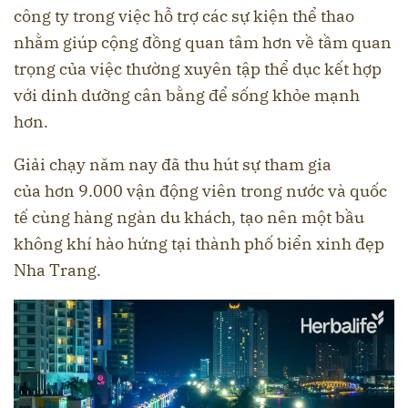
công ty trong việc hỗ trợ các sự kiện thể thao
nhằm giúp cộng đồng quan tâm hơn về tầm quan
trọng của việc thường xuyên tập thể dục kết hợp
với dinh dưỡng cân bằng để sống khỏe mạnh
hơn.
Giải chạy năm nay đã thu hút sự tham gia
của hơn 9.000 vận động viên trong nước và quốc
tế cùng hàng ngàn du khách, tạo nên một bầu
không khí hào hứng tại thành phố biển xinh đẹp
Nha Trang.