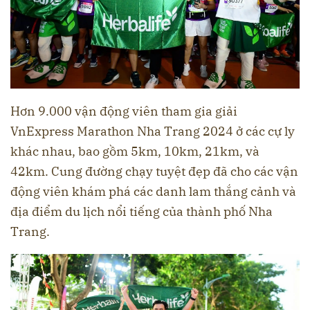
Hơn 9.000 vận động viên tham gia giải
VnExpress Marathon Nha Trang 2024 ở các cự ly
khác nhau, bao gồm 5km, 10km, 21km, và
42km. Cung đường chạy tuyệt đẹp đã cho các vận
động viên khám phá các danh lam thắng cảnh và
địa điểm du lịch nổi tiếng của thành phố Nha
Trang.