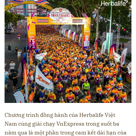
Chương trình đồng hành của Herbalife Việt
Nam cùng giải chạy VnExpress trong suốt ba
năm qua là một phần trong cam kết dài hạn của