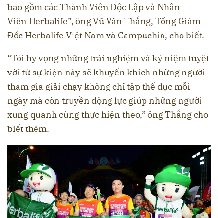
bao gồm các Thành Viên Độc Lập và Nhân
Viên Herbalife”, ông Vũ Văn Thắng, Tổng Giám
Đốc Herbalife Việt Nam và Campuchia, cho biết.
“Tôi hy vọng những trải nghiệm và kỷ niệm tuyệt
vời từ sự kiện này sẽ khuyến khích những người
tham gia giải chạy không chỉ tập thể dục mỗi
ngày mà còn truyền động lực giúp những người
xung quanh cùng thực hiện theo,” ông Thắng cho
biết thêm.