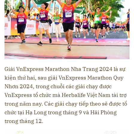
Giải VnExpress Marathon Nha Trang 2024 là sự
kiện thứ hai, sau giải VnExpress Marathon Quy
Nhơn 2024, trong chuỗi các giải chạy được
VnExpress tổ chức mà Herbalife Việt Nam tài trợ
trong năm nay. Các giải chạy tiếp theo sẽ được tổ
chức tại Hạ Long trong tháng 9 và Hải Phòng
trong tháng 12.