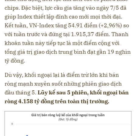
chips. Đặc biệt, lực cầu gia tăng vào ngày 7/5 đã
giúp Index thiết lập đỉnh cao mới mọi thời đại.
Kết tuần, VN-Index tăng 54.91 điểm (+2,96%) so
với tuần trước và đứng tại 1.915,37 điểm. Thanh
khoản tuần này tiếp tục là một điểm cộng với
tổng giá trị giao dịch trung bình đạt gần 19 nghìn
tỷ đồng.
Dù vậy, khối ngoại lại là điểm trừ lớn khi bán
ròng mạnh xuyên suốt những phiên giao dịch
đầu tháng 5.
Lũy kế sau 5 phiên, khối ngoại bán
ròng
4.158
tỷ đồng trên toàn thị trường.