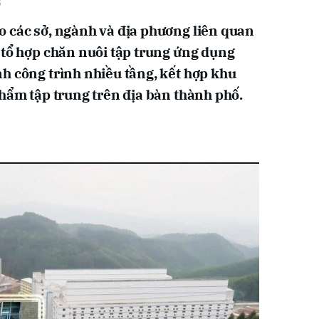
6
 các sở, ngành và địa phương liên quan
 tổ hợp chăn nuôi tập trung ứng dụng
h công trình nhiều tầng, kết hợp khu
phẩm tập trung trên địa bàn thành phố.