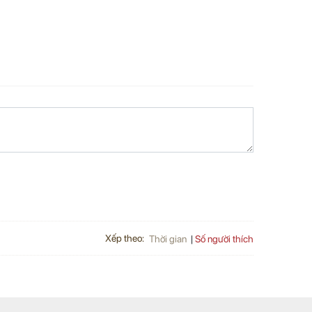
Xếp theo:
Số người thích
Thời gian