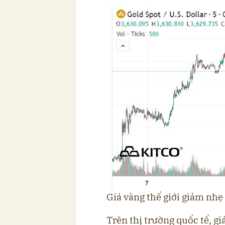
Giá vàng thế giới giảm nhẹ
Trên thị trường quốc tế, gi