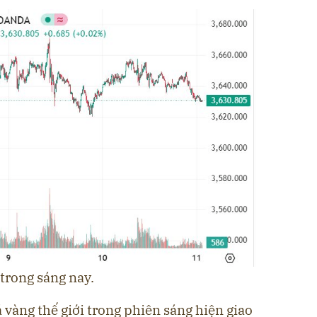
 trong sáng nay.
á vàng thế giới trong phiên sáng hiện giao