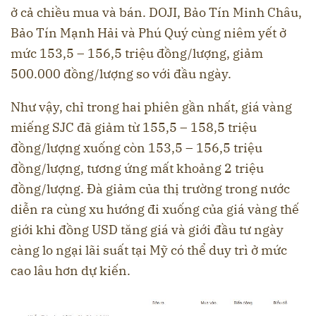
ở cả chiều mua và bán. DOJI, Bảo Tín Minh Châu,
Bảo Tín Mạnh Hải và Phú Quý cùng niêm yết ở
mức 153,5 – 156,5 triệu đồng/lượng, giảm
500.000 đồng/lượng so với đầu ngày.
Như vậy, chỉ trong hai phiên gần nhất, giá vàng
miếng SJC đã giảm từ 155,5 – 158,5 triệu
đồng/lượng xuống còn 153,5 – 156,5 triệu
đồng/lượng, tương ứng mất khoảng 2 triệu
đồng/lượng. Đà giảm của thị trường trong nước
diễn ra cùng xu hướng đi xuống của giá vàng thế
giới khi đồng USD tăng giá và giới đầu tư ngày
càng lo ngại lãi suất tại Mỹ có thể duy trì ở mức
cao lâu hơn dự kiến.