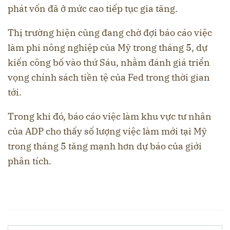
phát vốn đã ở mức cao tiếp tục gia tăng.
Thị trường hiện cũng đang chờ đợi báo cáo việc
làm phi nông nghiệp của Mỹ trong tháng 5, dự
kiến công bố vào thứ Sáu, nhằm đánh giá triển
vọng chính sách tiền tệ của Fed trong thời gian
tới.
Trong khi đó, báo cáo việc làm khu vực tư nhân
của ADP cho thấy số lượng việc làm mới tại Mỹ
trong tháng 5 tăng mạnh hơn dự báo của giới
phân tích.