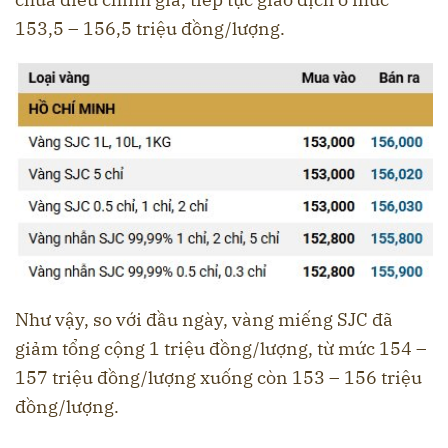
153,5 – 156,5 triệu đồng/lượng.
Như vậy, so với đầu ngày, vàng miếng SJC đã
giảm tổng cộng 1 triệu đồng/lượng, từ mức 154 –
157 triệu đồng/lượng xuống còn 153 – 156 triệu
đồng/lượng.