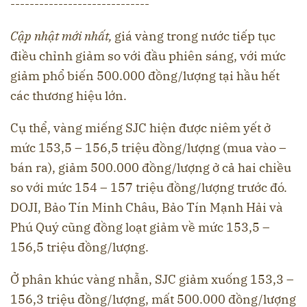
-----------------------------
Cập nhật mới nhất,
giá vàng trong nước tiếp tục
điều chỉnh giảm so với đầu phiên sáng, với mức
giảm phổ biến 500.000 đồng/lượng tại hầu hết
các thương hiệu lớn.
Cụ thể, vàng miếng SJC hiện được niêm yết ở
mức 153,5 – 156,5 triệu đồng/lượng (mua vào –
bán ra), giảm 500.000 đồng/lượng ở cả hai chiều
so với mức 154 – 157 triệu đồng/lượng trước đó.
DOJI, Bảo Tín Minh Châu, Bảo Tín Mạnh Hải và
Phú Quý cũng đồng loạt giảm về mức 153,5 –
156,5 triệu đồng/lượng.
Ở phân khúc vàng nhẫn, SJC giảm xuống 153,3 –
156,3 triệu đồng/lượng, mất 500.000 đồng/lượng