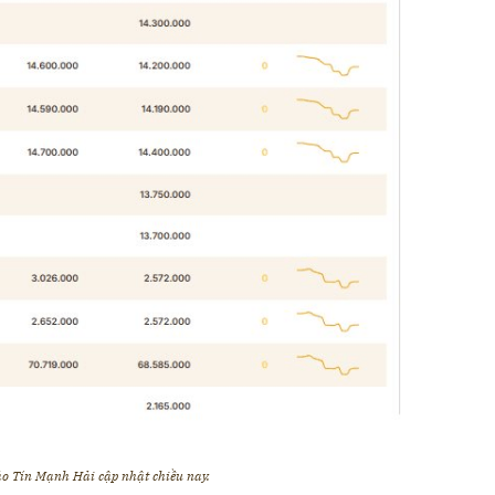
o Tín Mạnh Hải cập nhật chiều nay.