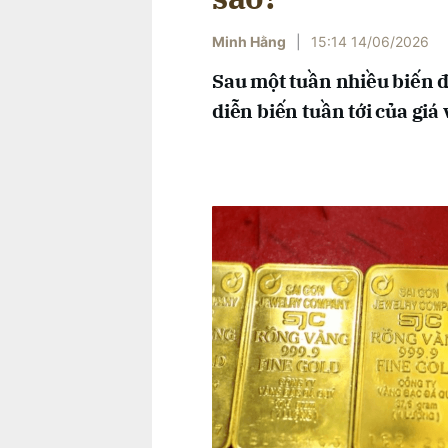
Minh Hằng
|
15:14 14/06/2026
Sau một tuần nhiều biến đ
diễn biến tuần tới của giá