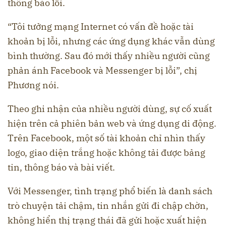
thông báo lỗi.
“Tôi tưởng mạng Internet có vấn đề hoặc tài
khoản bị lỗi, nhưng các ứng dụng khác vẫn dùng
bình thường. Sau đó mới thấy nhiều người cũng
phản ánh Facebook và Messenger bị lỗi”, chị
Phương nói.
Theo ghi nhận của nhiều người dùng, sự cố xuất
hiện trên cả phiên bản web và ứng dụng di động.
Trên Facebook, một số tài khoản chỉ nhìn thấy
logo, giao diện trắng hoặc không tải được bảng
tin, thông báo và bài viết.
Với Messenger, tình trạng phổ biến là danh sách
trò chuyện tải chậm, tin nhắn gửi đi chập chờn,
không hiển thị trạng thái đã gửi hoặc xuất hiện