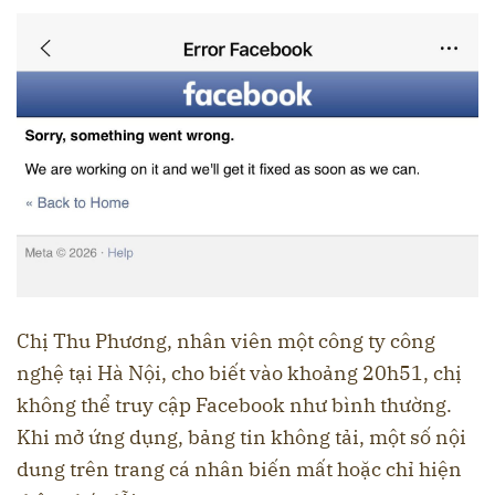
Chị Thu Phương, nhân viên một công ty công
nghệ tại Hà Nội, cho biết vào khoảng 20h51, chị
không thể truy cập Facebook như bình thường.
Khi mở ứng dụng, bảng tin không tải, một số nội
dung trên trang cá nhân biến mất hoặc chỉ hiện