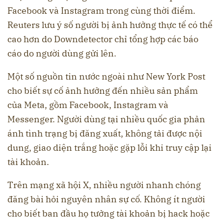
Facebook và Instagram trong cùng thời điểm.
Reuters lưu ý số người bị ảnh hưởng thực tế có thể
cao hơn do Downdetector chỉ tổng hợp các báo
cáo do người dùng gửi lên.
Một số nguồn tin nước ngoài như New York Post
cho biết sự cố ảnh hưởng đến nhiều sản phẩm
của Meta, gồm Facebook, Instagram và
Messenger. Người dùng tại nhiều quốc gia phản
ánh tình trạng bị đăng xuất, không tải được nội
dung, giao diện trắng hoặc gặp lỗi khi truy cập lại
tài khoản.
Trên mạng xã hội X, nhiều người nhanh chóng
đăng bài hỏi nguyên nhân sự cố. Không ít người
cho biết ban đầu họ tưởng tài khoản bị hack hoặc