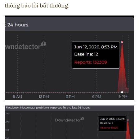
thông báo lỗi bất thường.