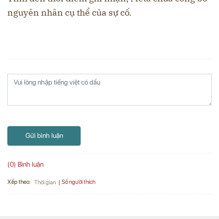
nguyên nhân cụ thể của sự cố.
Gửi bình luận
(0) Bình luận
Xếp theo:
Số người thích
Thời gian