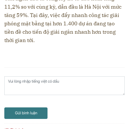
11,2% so với cùng kỳ, dẫn đầu là Hà Nội với mức
tăng 59%. Tại đây, việc đẩy nhanh công tác giải
phóng mặt bằng tại hơn 1.400 dự án đang tạo
tiền đề cho tiến độ giải ngân nhanh hơn trong
thời gian tới.
Gửi bình luận