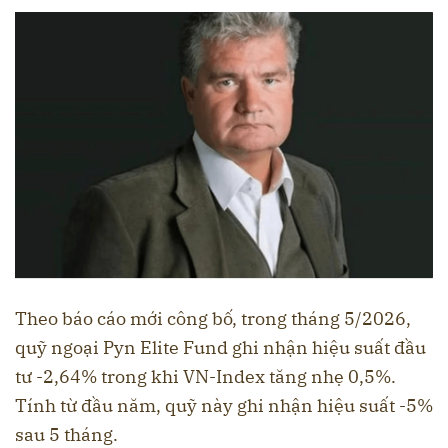
Theo báo cáo mới công bố, trong tháng 5/2026,
quỹ ngoại Pyn Elite Fund ghi nhận hiệu suất đầu
tư -2,64% trong khi VN-Index tăng nhẹ 0,5%.
Tính từ đầu năm, quỹ này ghi nhận hiệu suất -5%
sau 5 tháng.