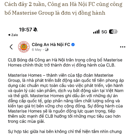
Cách đây 2 tuần, Công an Hà Nội FC cũng công
bố Masterise Group là đơn vị đồng hành