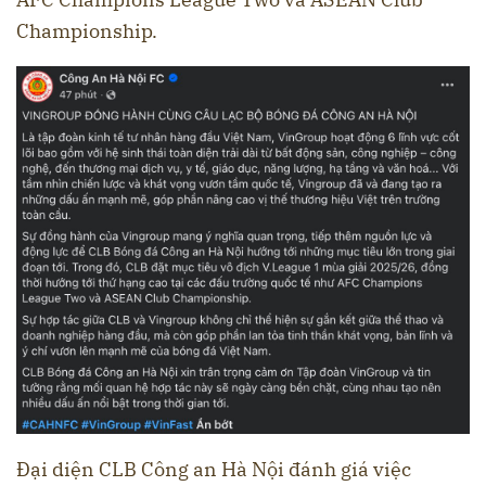
Championship.
Đại diện CLB Công an Hà Nội đánh giá việc