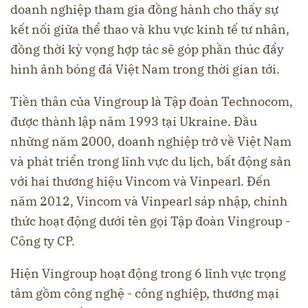
doanh nghiệp tham gia đồng hành cho thấy sự
kết nối giữa thể thao và khu vực kinh tế tư nhân,
đồng thời kỳ vọng hợp tác sẽ góp phần thúc đẩy
hình ảnh bóng đá Việt Nam trong thời gian tới.
Tiền thân của Vingroup là Tập đoàn Technocom,
được thành lập năm 1993 tại Ukraine. Đầu
những năm 2000, doanh nghiệp trở về Việt Nam
và phát triển trong lĩnh vực du lịch, bất động sản
với hai thương hiệu Vincom và Vinpearl. Đến
năm 2012, Vincom và Vinpearl sáp nhập, chính
thức hoạt động dưới tên gọi Tập đoàn Vingroup -
Công ty CP.
Hiện Vingroup hoạt động trong 6 lĩnh vực trọng
tâm gồm công nghệ - công nghiệp, thương mại