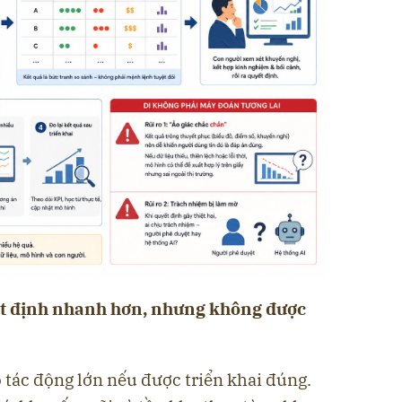
ết định nhanh hơn, nhưng không được
o tác động lớn nếu được triển khai đúng.