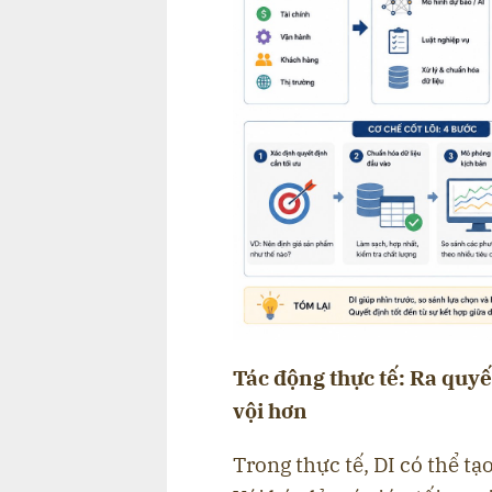
Tác động thực tế: Ra quy
vội hơn
Trong thực tế, DI có thể tạ