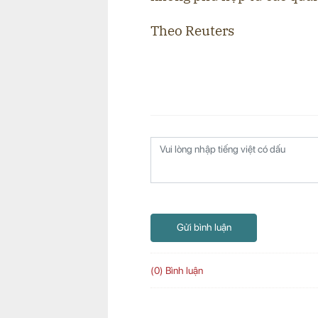
Theo Reuters
Gửi bình luận
(0) Bình luận