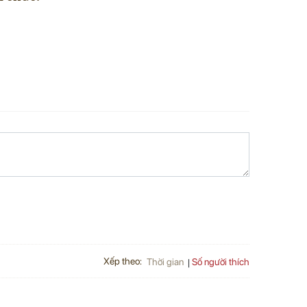
Xếp theo:
Số người thích
Thời gian