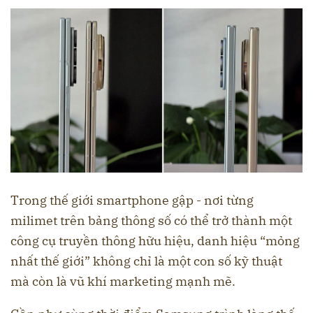
Trong thế giới smartphone gập - nơi từng
milimet trên bảng thông số có thể trở thành một
công cụ truyền thông hữu hiệu, danh hiệu “mỏng
nhất thế giới” không chỉ là một con số kỹ thuật
mà còn là vũ khí marketing mạnh mẽ.