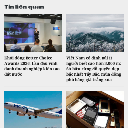
Tin liên quan
Khởi động Better Choice
Việt Nam có đỉnh núi ít
Awards 2026: Lần đầu vinh
người biết cao hơn 3.000 m:
danh doanh nghiệp kiến tạo
Sở hữu rừng đỗ quyên đẹp
đất nước
bậc nhất Tây Bắc, mùa đông
phủ băng giá trắng xóa