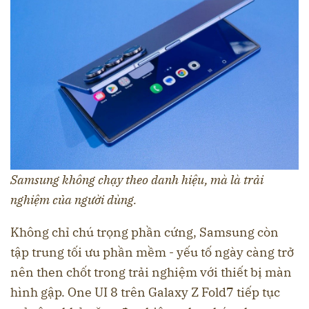
Samsung không chạy theo danh hiệu, mà là trải
nghiệm của người dùng.
Không chỉ chú trọng phần cứng, Samsung còn
tập trung tối ưu phần mềm - yếu tố ngày càng trở
nên then chốt trong trải nghiệm với thiết bị màn
hình gập. One UI 8 trên Galaxy Z Fold7 tiếp tục