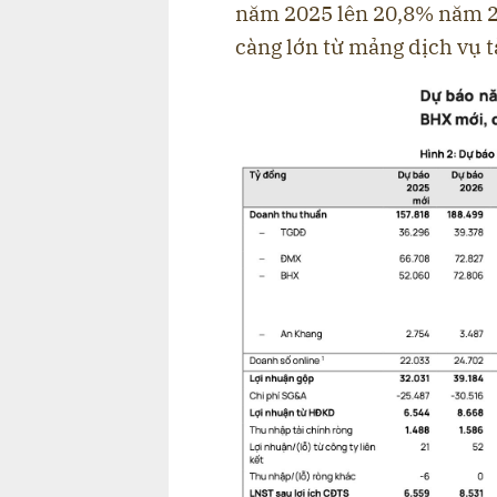
năm 2025 lên 20,8% năm 20
càng lớn từ mảng dịch vụ t