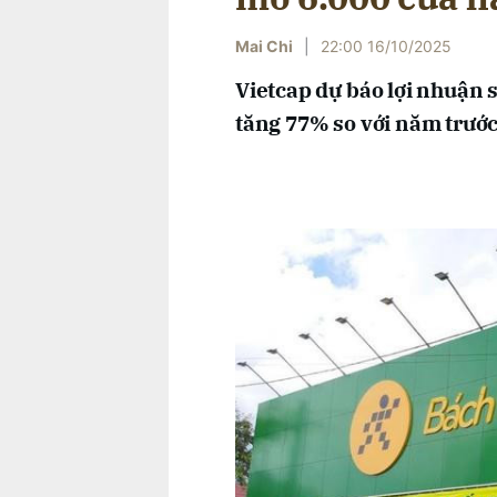
Mai Chi
|
22:00 16/10/2025
Vietcap dự báo lợi nhuận 
tăng 77% so với năm trước