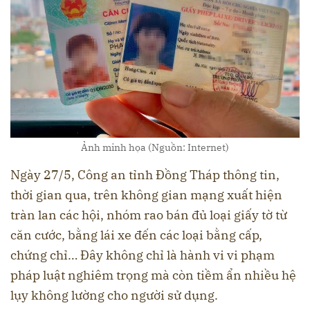
Ảnh minh họa (Nguồn: Internet)
Ngày 27/5, Công an tỉnh Đồng Tháp thông tin,
thời gian qua, trên không gian mạng xuất hiện
tràn lan các hội, nhóm rao bán đủ loại giấy tờ từ
căn cước, bằng lái xe đến các loại bằng cấp,
chứng chỉ… Đây không chỉ là hành vi vi phạm
pháp luật nghiêm trọng mà còn tiềm ẩn nhiều hệ
lụy không lường cho người sử dụng.