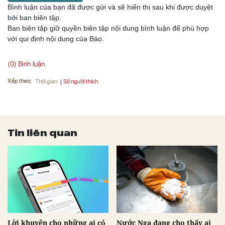
Bình luận của bạn đã được gửi và sẽ hiển thị sau khi được duyệt
bởi ban biên tập.
Ban biên tập giữ quyền biên tập nội dung bình luận để phù hợp
với qui định nội dung của Báo.
(0) Bình luận
Xếp theo:
Số người thích
Thời gian
Tin liên quan
Lời khuyên cho những ai có
Nước Nga đang cho thấy ai