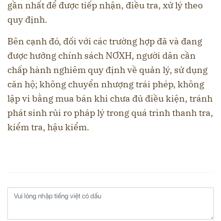
gần nhất để được tiếp nhận, điều tra, xử lý theo
quy định.
Bên cạnh đó, đối với các trường hợp đã và đang
được hưởng chính sách NƠXH, người dân cần
chấp hành nghiêm quy định về quản lý, sử dụng
căn hộ; không chuyển nhượng trái phép, không
lập vi bằng mua bán khi chưa đủ điều kiện, tránh
phát sinh rủi ro pháp lý trong quá trình thanh tra,
kiểm tra, hậu kiểm.