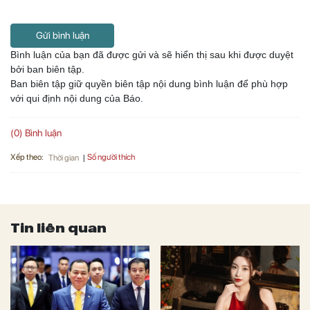
Gửi bình luận
Bình luận của bạn đã được gửi và sẽ hiển thị sau khi được duyệt
bởi ban biên tập.
Ban biên tập giữ quyền biên tập nội dung bình luận để phù hợp
với qui định nội dung của Báo.
(0) Bình luận
Xếp theo:
Số người thích
Thời gian
Tin liên quan