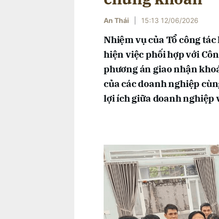
An Thái
|
15:13 12/06/2026
Nhiệm vụ của Tổ công tác 
hiện việc phối hợp với Côn
phương án giao nhận kho
của các doanh nghiệp cùng
lợi ích giữa doanh nghiệp