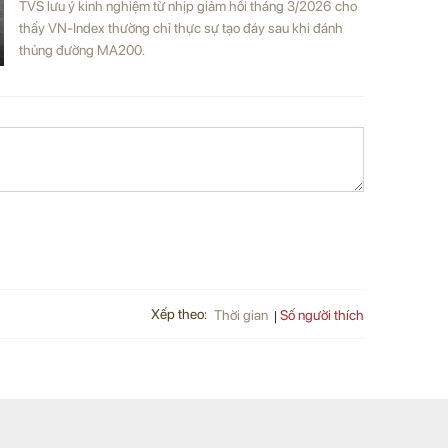
TVS lưu ý kinh nghiệm từ nhịp giảm hồi tháng 3/2026 cho
thấy VN-Index thường chỉ thực sự tạo đáy sau khi đánh
thủng đường MA200.
Xếp theo:
Số người thích
Thời gian