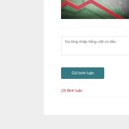
Gửi bình luận
(0) Bình luận