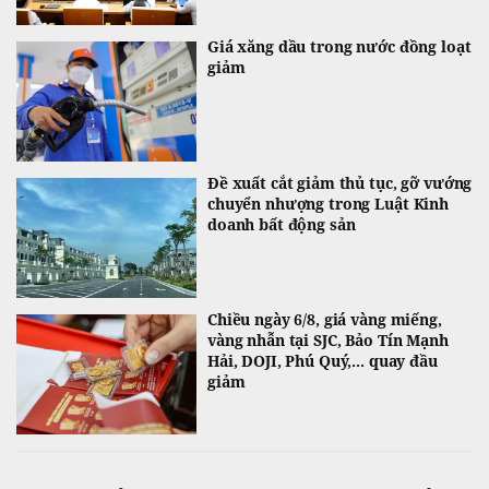
Giá xăng dầu trong nước đồng loạt
giảm
Đề xuất cắt giảm thủ tục, gỡ vướng
chuyển nhượng trong Luật Kinh
doanh bất động sản
Chiều ngày 6/8, giá vàng miếng,
vàng nhẫn tại SJC, Bảo Tín Mạnh
Hải, DOJI, Phú Quý,... quay đầu
giảm