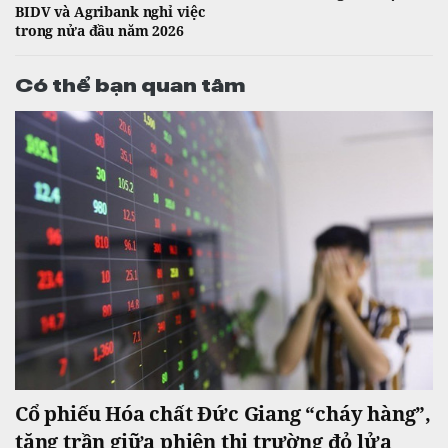
BIDV và Agribank nghỉ việc
trong nửa đầu năm 2026
Có thể bạn quan tâm
Cổ phiếu Hóa chất Đức Giang “cháy hàng”,
tăng trần giữa phiên thị trường đỏ lửa