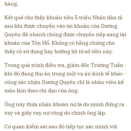
hàng.
Kết quả cho thấy khoản tiền 5 triệu Nhân dân tệ
sau khi được chuyển vào tài khoản của Dương
Quyên đã nhanh chóng được chuyển tiếp sang tài
khoản của Tôn Hổ. Không có bằng chứng cho
thấy cô sử dụng hay hưởng lợi từ số tiền này.
Trong quá trình điều tra, giám đốc Trương Tuấn -
khi đó đang thụ án trong một vụ án kinh tế khác -
cũng xác nhận Dương Quyên chỉ là nhân viên kế
toán làm theo chỉ đạo của ông.
Ông này thừa nhận khoản nợ là do mình đứng ra
vay và giấy vay nợ cũng do chính ông lập.
Cơ quan kiểm sát sau đó tiếp tục xác minh với