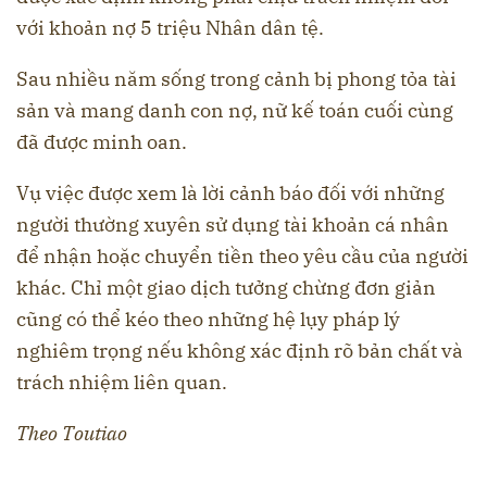
với khoản nợ 5 triệu Nhân dân tệ.
Sau nhiều năm sống trong cảnh bị phong tỏa tài
sản và mang danh con nợ, nữ kế toán cuối cùng
đã được minh oan.
Vụ việc được xem là lời cảnh báo đối với những
người thường xuyên sử dụng tài khoản cá nhân
để nhận hoặc chuyển tiền theo yêu cầu của người
khác. Chỉ một giao dịch tưởng chừng đơn giản
cũng có thể kéo theo những hệ lụy pháp lý
nghiêm trọng nếu không xác định rõ bản chất và
trách nhiệm liên quan.
Theo Toutiao