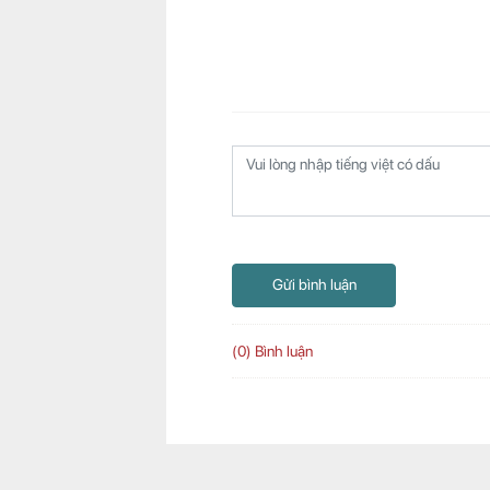
Gửi bình luận
(0) Bình luận