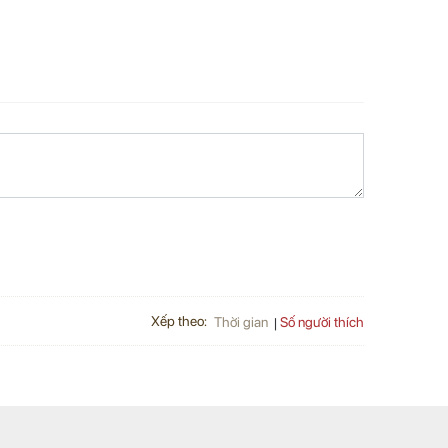
Xếp theo:
Số người thích
Thời gian