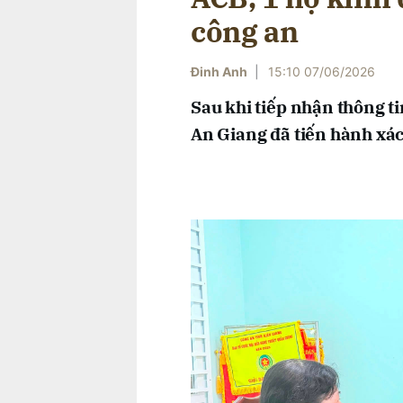
công an
Đinh Anh
|
15:10 07/06/2026
Sau khi tiếp nhận thông t
An Giang đã tiến hành xác