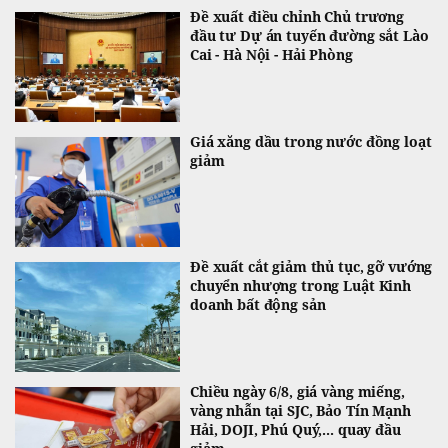
Đề xuất điều chỉnh Chủ trương
đầu tư Dự án tuyến đường sắt Lào
Cai - Hà Nội - Hải Phòng
Giá xăng dầu trong nước đồng loạt
giảm
Đề xuất cắt giảm thủ tục, gỡ vướng
chuyển nhượng trong Luật Kinh
doanh bất động sản
Chiều ngày 6/8, giá vàng miếng,
vàng nhẫn tại SJC, Bảo Tín Mạnh
Hải, DOJI, Phú Quý,... quay đầu