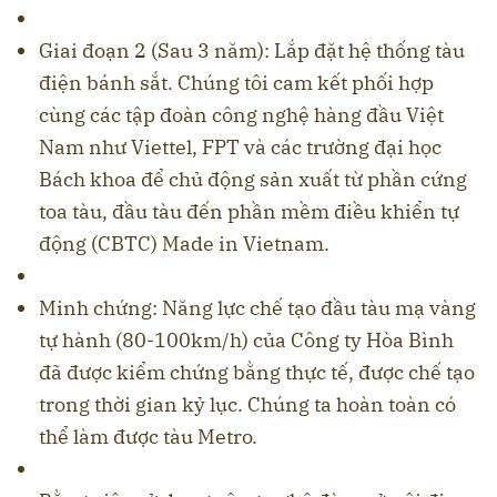
Giai đoạn 2 (Sau 3 năm): Lắp đặt hệ thống tàu
điện bánh sắt. Chúng tôi cam kết phối hợp
cùng các tập đoàn công nghệ hàng đầu Việt
Nam như Viettel, FPT và các trường đại học
Bách khoa để chủ động sản xuất từ phần cứng
toa tàu, đầu tàu đến phần mềm điều khiển tự
động (CBTC) Made in Vietnam.
Minh chứng: Năng lực chế tạo đầu tàu mạ vàng
tự hành (80-100km/h) của Công ty Hòa Bình
đã được kiểm chứng bằng thực tế, được chế tạo
trong thời gian kỷ lục. Chúng ta hoàn toàn có
thể làm được tàu Metro.