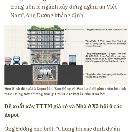
trong tiền lệ ngành xây dựng ngầm tại Việt
Nam", ông Đường khẳng định.
Hòa Bình đề xuất 2 Depot lớn (Sơn Đồng và Hòa Lạc) để phát triển hệ sinh
thái: Trung tâm thương mại giá rẻ và đặc biệt là Nhà ở Xã hội.
Đề xuẩt xây TTTM giá rẻ và Nhà ở Xã hội ở các
depot
Ông Đường cho biết: "Chúng tôi xác định dự án