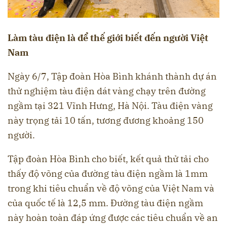
Làm tàu điện là để thế giới biết đến người Việt
Nam
Ngày 6/7, Tập đoàn Hòa Bình khánh thành dự án
thử nghiệm tàu điện dát vàng chạy trên đường
ngầm tại 321 Vĩnh Hưng, Hà Nội. Tàu điện vàng
này trọng tải 10 tấn, tương đương khoảng 150
người.
Tập đoàn Hòa Bình cho biết, kết quả thử tải cho
thấy độ võng của đường tàu điện ngầm là 1mm
trong khi tiêu chuẩn về độ võng của Việt Nam và
của quốc tế là 12,5 mm. Đường tàu điện ngầm
này hoàn toàn đáp ứng được các tiêu chuẩn về an