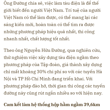
Ông Đường chia sẻ, việc làm tàu điện là để thế
giới biết đến người Việt Nam. Trí tuệ của người
Việt Nam có thể làm được, có thể mang lại các
sáng kiến mới, hoàn toàn có thể tìm ra được
những phương pháp hiệu quả nhất, thi công
nhanh nhất, chất lượng tốt nhất.
Theo ông Nguyễn Hữu Đường, qua nghiên cứu,
thử nghiệm việc xây dựng tàu điện ngầm theo
phương pháp của Tập đoàn, giá thành xây dựng
chỉ mất khoảng 30% chi phí so với các tuyến Hà
Nội và TP Hồ Chí Minh đang triển khai. Với
phương pháp đào hở, thời gian thi công các tuyến
đường này cũng rút ngắn nhiều so với hiện nay.
Cam kết làm hệ thống hộp hầm ngầm 39,6km