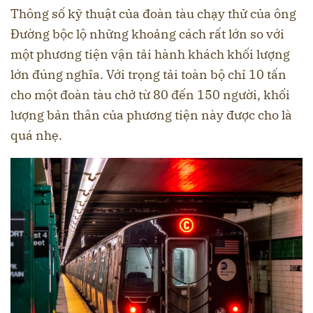
Thông số kỹ thuật của đoàn tàu chạy thử của ông
Đường bộc lộ những khoảng cách rất lớn so với
một phương tiện vận tải hành khách khối lượng
lớn đúng nghĩa. Với trọng tải toàn bộ chỉ 10 tấn
cho một đoàn tàu chở từ 80 đến 150 người, khối
lượng bản thân của phương tiện này được cho là
quá nhẹ.