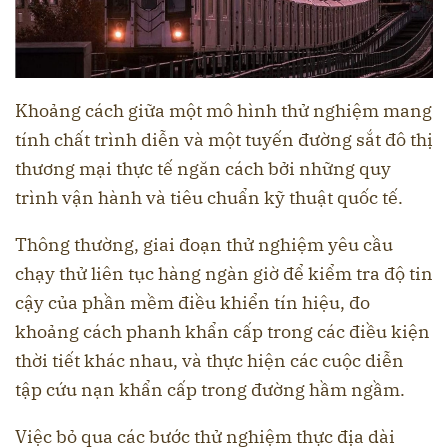
Khoảng cách giữa một mô hình thử nghiệm mang
tính chất trình diễn và một tuyến đường sắt đô thị
thương mại thực tế ngăn cách bởi những quy
trình vận hành và tiêu chuẩn kỹ thuật quốc tế.
Thông thường, giai đoạn thử nghiệm yêu cầu
chạy thử liên tục hàng ngàn giờ để kiểm tra độ tin
cậy của phần mềm điều khiển tín hiệu, đo
khoảng cách phanh khẩn cấp trong các điều kiện
thời tiết khác nhau, và thực hiện các cuộc diễn
tập cứu nạn khẩn cấp trong đường hầm ngầm.
Việc bỏ qua các bước thử nghiệm thực địa dài