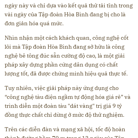
ngày này và chỉ dựa vào kết quả thử tải tĩnh trong
vài ngày của Tập đoàn Hòa Bình đang bị cho là
đơn giản hóa quá mức.
Nhìn nhận một cách khách quan, công nghệ cốt
lõi mà Tập đoàn Hòa Bình đang sở hữu là công
nghệ bê tông đúc sẵn cường độ cao, là một giải
pháp xây dựng phần cứng dân dụng có chất
lượng tốt, đã được chứng minh hiệu quả thực tế.
Tuy nhiên, việc giải pháp này ứng dụng cho
“công nghệ tàu điện ngầm tự động hóa giá rẻ” và
trình diễn một đoàn tàu "dát vàng" trị giá 9 tỷ
đồng thực chất chỉ dừng ở mức độ thử nghiệm.
Trên các diễn đàn và mạng xã hội, tốc độ hoàn