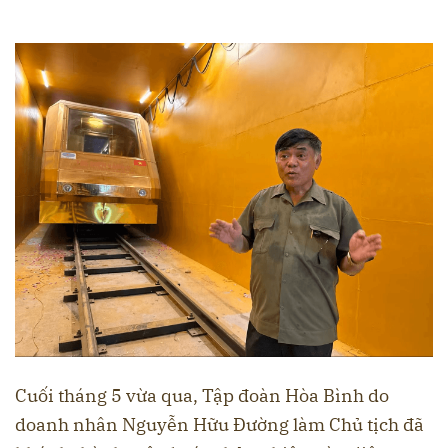
Cuối tháng 5 vừa qua, Tập đoàn Hòa Bình do
doanh nhân Nguyễn Hữu Đường làm Chủ tịch đã