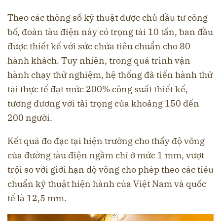
Theo các thông số kỹ thuật được chủ đầu tư công
bố, đoàn tàu điện này có trọng tải 10 tấn, ban đầu
được thiết kế với sức chứa tiêu chuẩn cho 80
hành khách. Tuy nhiên, trong quá trình vận
hành chạy thử nghiệm, hệ thống đã tiến hành thử
tải thực tế đạt mức 200% công suất thiết kế,
tương đương với tải trọng của khoảng 150 đến
200 người.
Kết quả đo đạc tại hiện trường cho thấy độ võng
của đường tàu điện ngầm chỉ ở mức 1 mm, vượt
trội so với giới hạn độ võng cho phép theo các tiêu
chuẩn kỹ thuật hiện hành của Việt Nam và quốc
tế là 12,5 mm.