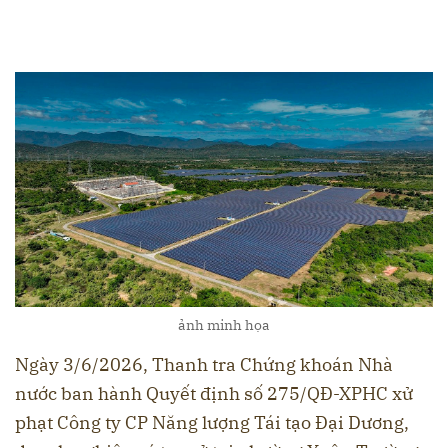
ảnh minh họa
Ngày 3/6/2026, Thanh tra Chứng khoán Nhà
nước ban hành Quyết định số 275/QĐ-XPHC xử
phạt Công ty CP Năng lượng Tái tạo Đại Dương,