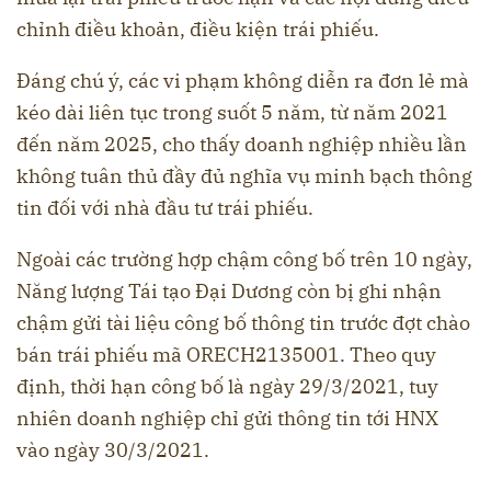
chỉnh điều khoản, điều kiện trái phiếu.
Đáng chú ý, các vi phạm không diễn ra đơn lẻ mà
kéo dài liên tục trong suốt 5 năm, từ năm 2021
đến năm 2025, cho thấy doanh nghiệp nhiều lần
không tuân thủ đầy đủ nghĩa vụ minh bạch thông
tin đối với nhà đầu tư trái phiếu.
Ngoài các trường hợp chậm công bố trên 10 ngày,
Năng lượng Tái tạo Đại Dương còn bị ghi nhận
chậm gửi tài liệu công bố thông tin trước đợt chào
bán trái phiếu mã ORECH2135001. Theo quy
định, thời hạn công bố là ngày 29/3/2021, tuy
nhiên doanh nghiệp chỉ gửi thông tin tới HNX
vào ngày 30/3/2021.