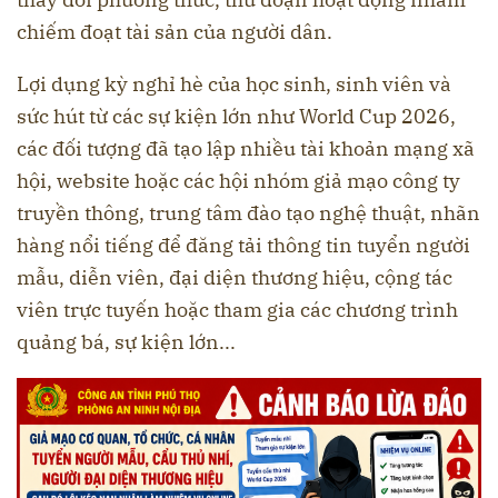
chiếm đoạt tài sản của người dân.
Lợi dụng kỳ nghỉ hè của học sinh, sinh viên và
sức hút từ các sự kiện lớn như World Cup 2026,
các đối tượng đã tạo lập nhiều tài khoản mạng xã
hội, website hoặc các hội nhóm giả mạo công ty
truyền thông, trung tâm đào tạo nghệ thuật, nhãn
hàng nổi tiếng để đăng tải thông tin tuyển người
mẫu, diễn viên, đại diện thương hiệu, cộng tác
viên trực tuyến hoặc tham gia các chương trình
quảng bá, sự kiện lớn...