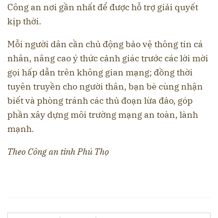
Công an nơi gần nhất để được hỗ trợ giải quyết
kịp thời.
Mỗi người dân cần chủ động bảo vệ thông tin cá
nhân, nâng cao ý thức cảnh giác trước các lời mời
gọi hấp dẫn trên không gian mạng; đồng thời
tuyên truyền cho người thân, bạn bè cùng nhận
biết và phòng tránh các thủ đoạn lừa đảo, góp
phần xây dựng môi trường mạng an toàn, lành
mạnh.
Theo Công an tỉnh Phú Thọ