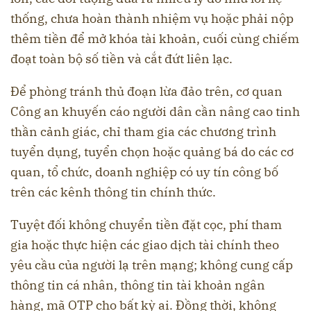
thống, chưa hoàn thành nhiệm vụ hoặc phải nộp
thêm tiền để mở khóa tài khoản, cuối cùng chiếm
đoạt toàn bộ số tiền và cắt đứt liên lạc.
Để phòng tránh thủ đoạn lừa đảo trên, cơ quan
Công an khuyến cáo người dân cần nâng cao tinh
thần cảnh giác, chỉ tham gia các chương trình
tuyển dụng, tuyển chọn hoặc quảng bá do các cơ
quan, tổ chức, doanh nghiệp có uy tín công bố
trên các kênh thông tin chính thức.
Tuyệt đối không chuyển tiền đặt cọc, phí tham
gia hoặc thực hiện các giao dịch tài chính theo
yêu cầu của người lạ trên mạng; không cung cấp
thông tin cá nhân, thông tin tài khoản ngân
hàng, mã OTP cho bất kỳ ai. Đồng thời, không