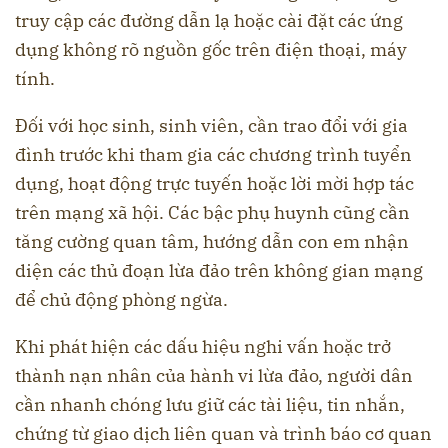
truy cập các đường dẫn lạ hoặc cài đặt các ứng
dụng không rõ nguồn gốc trên điện thoại, máy
tính.
Đối với học sinh, sinh viên, cần trao đổi với gia
đình trước khi tham gia các chương trình tuyển
dụng, hoạt động trực tuyến hoặc lời mời hợp tác
trên mạng xã hội. Các bậc phụ huynh cũng cần
tăng cường quan tâm, hướng dẫn con em nhận
diện các thủ đoạn lừa đảo trên không gian mạng
để chủ động phòng ngừa.
Khi phát hiện các dấu hiệu nghi vấn hoặc trở
thành nạn nhân của hành vi lừa đảo, người dân
cần nhanh chóng lưu giữ các tài liệu, tin nhắn,
chứng từ giao dịch liên quan và trình báo cơ quan