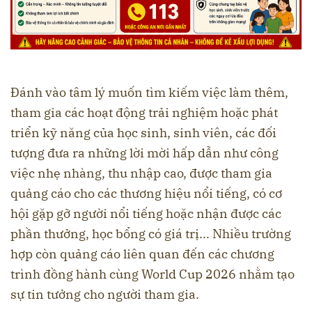
Đánh vào tâm lý muốn tìm kiếm việc làm thêm,
tham gia các hoạt động trải nghiệm hoặc phát
triển kỹ năng của học sinh, sinh viên, các đối
tượng đưa ra những lời mời hấp dẫn như công
việc nhẹ nhàng, thu nhập cao, được tham gia
quảng cáo cho các thương hiệu nổi tiếng, có cơ
hội gặp gỡ người nổi tiếng hoặc nhận được các
phần thưởng, học bổng có giá trị... Nhiều trường
hợp còn quảng cáo liên quan đến các chương
trình đồng hành cùng World Cup 2026 nhằm tạo
sự tin tưởng cho người tham gia.