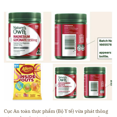
Cục An toàn thực phẩm (Bộ Y tế) vừa phát thông