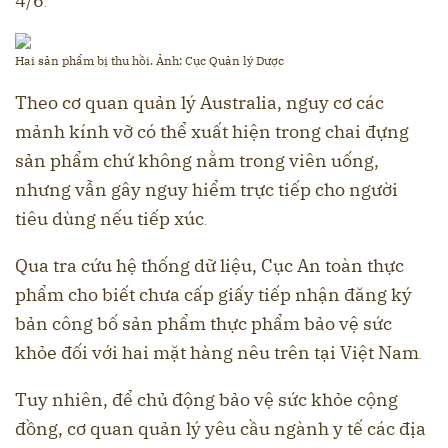
4/6
.
Hai sản phẩm bị thu hồi. Ảnh: Cục Quản lý Dược
Theo cơ quan quản lý Australia, nguy cơ các
mảnh kính vỡ có thể xuất hiện trong chai đựng
sản phẩm chứ không nằm trong viên uống,
nhưng vẫn gây nguy hiểm trực tiếp cho người
tiêu dùng nếu tiếp xúc
.
Qua tra cứu hệ thống dữ liệu, Cục An toàn thực
phẩm cho biết chưa cấp giấy tiếp nhận đăng ký
bản công bố sản phẩm thực phẩm bảo vệ sức
khỏe đối với hai mặt hàng nêu trên tại Việt Nam
.
Tuy nhiên, để chủ động bảo vệ sức khỏe cộng
đồng, cơ quan quản lý yêu cầu ngành y tế các địa