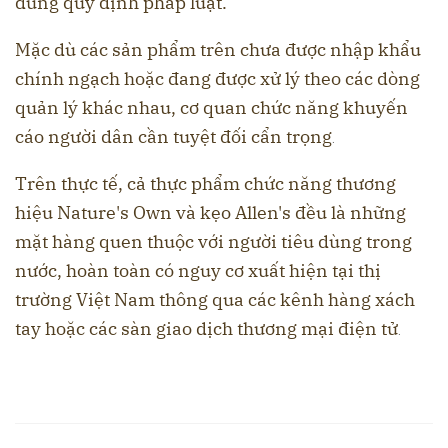
đúng quy định pháp luật
.
Mặc dù các sản phẩm trên chưa được nhập khẩu
chính ngạch hoặc đang được xử lý theo các dòng
quản lý khác nhau, cơ quan chức năng khuyến
cáo người dân cần tuyệt đối cẩn trọng
.
Trên thực tế, cả thực phẩm chức năng thương
hiệu Nature's Own và kẹo Allen's đều là những
mặt hàng quen thuộc với người tiêu dùng trong
nước, hoàn toàn có nguy cơ xuất hiện tại thị
trường Việt Nam thông qua các kênh hàng xách
tay hoặc các sàn giao dịch thương mại điện tử
.