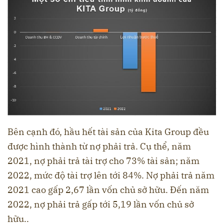
Bên cạnh đó, hầu hết tài sản của Kita Group đều
được hình thành từ nợ phải trả. Cụ thể, năm
2021, nợ phải trả tài trợ cho 73% tài sản; năm
2022, mức độ tài trợ lên tới 84%. Nợ phải trả năm
2021 cao gấp 2,67 lần vốn chủ sở hữu. Đến năm
2022, nợ phải trả gấp tới 5,19 lần vốn chủ sở
hữu..