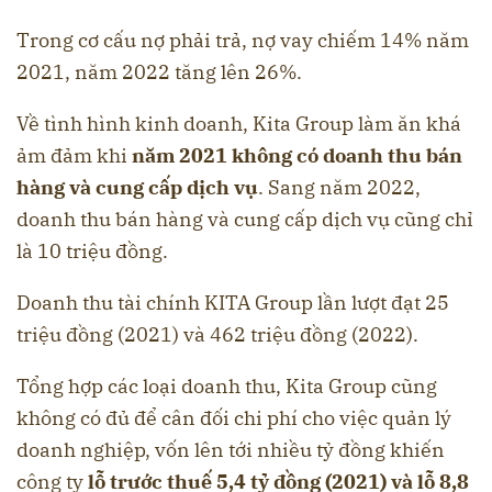
Trong cơ cấu nợ phải trả, nợ vay chiếm 14% năm
2021, năm 2022 tăng lên 26%.
Về tình hình kinh doanh, Kita Group làm ăn khá
ảm đảm khi
năm 2021 không có doanh thu bán
hàng và cung cấp dịch vụ
. Sang năm 2022,
doanh thu bán hàng và cung cấp dịch vụ cũng chỉ
là 10 triệu đồng.
Doanh thu tài chính KITA Group lần lượt đạt 25
triệu đồng (2021) và 462 triệu đồng (2022).
Tổng hợp các loại doanh thu, Kita Group cũng
không có đủ để cân đối chi phí cho việc quản lý
doanh nghiệp, vốn lên tới nhiều tỷ đồng khiến
công ty
lỗ trước thuế 5,4 tỷ đồng (2021) và lỗ 8,8