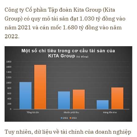
Công ty Cổ phần Tập đoàn Kita Group (Kita
Group) có quy mô tài sản đạt 1.030 tỷ đồng vào
năm 2021 và cán mốc 1.680 tỷ đồng vào năm
2022.
Tuy nhiên, dữ liệu về tài chính của doanh nghiệp