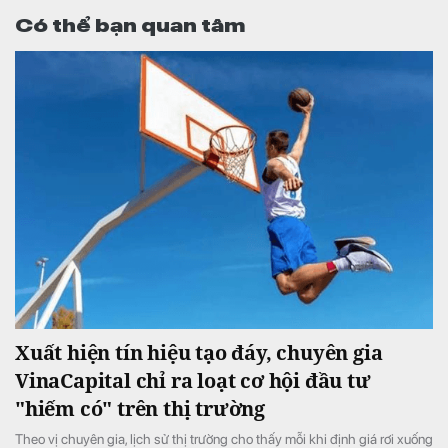
Có thể bạn quan tâm
Xuất hiện tín hiệu tạo đáy, chuyên gia
VinaCapital chỉ ra loạt cơ hội đầu tư
"hiếm có" trên thị trường
Theo vị chuyên gia, lịch sử thị trường cho thấy mỗi khi định giá rơi xuống