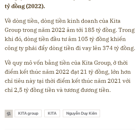
tỷ đồng (2022).
Về dòng tiền, dòng tiền kinh doanh của Kita
Group trong năm 2022 âm tới 185 tỷ đồng. Trong
khi đó, dòng tiền đầu tư âm 105 tỷ đồng khiến
công ty phải đẩy dòng tiền đi vay lên 374 tỷ đồng.
Về quy mô vốn bằng tiền của Kita Group, ở thời
điểm kết thúc năm 2022 đạt 21 tỷ đồng, lớn hơn
chỉ tiêu này tại thời điểm kết thúc năm 2021 với
chỉ 2,5 tỷ đồng tiền và tương đương tiền.
KITA group
KITA
Nguyễn Duy Kiên