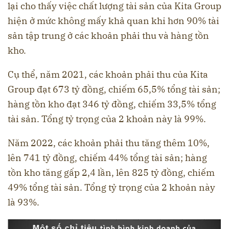
lại cho thấy việc chất lượng tài sản của Kita Group
hiện ở mức không mấy khả quan khi hơn 90% tài
sản tập trung ở các khoản phải thu và hàng tồn
kho.
Cụ thể, năm 2021, các khoản phải thu của Kita
Group đạt 673 tỷ đồng, chiếm 65,5% tổng tài sản;
hàng tồn kho đạt 346 tỷ đồng, chiếm 33,5% tổng
tài sản. Tổng tỷ trọng của 2 khoản này là 99%.
Năm 2022, các khoản phải thu tăng thêm 10%,
lên 741 tỷ đồng, chiếm 44% tổng tài sản; hàng
tồn kho tăng gấp 2,4 lần, lên 825 tỷ đồng, chiếm
49% tổng tài sản. Tổng tỷ trọng của 2 khoản này
là 93%.