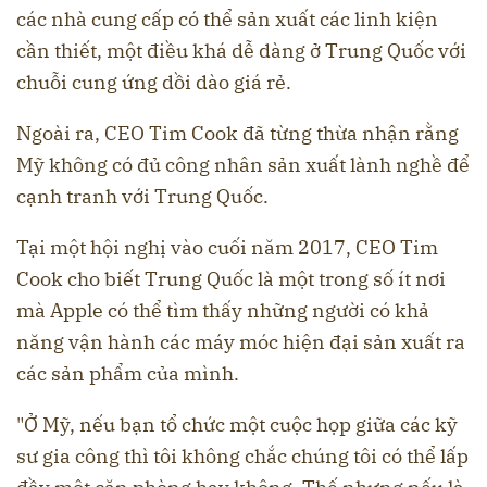
các nhà cung cấp có thể sản xuất các linh kiện
cần thiết, một điều khá dễ dàng ở Trung Quốc với
chuỗi cung ứng dồi dào giá rẻ.
Ngoài ra, CEO Tim Cook đã từng thừa nhận rằng
Mỹ không có đủ công nhân sản xuất lành nghề để
cạnh tranh với Trung Quốc.
Tại một hội nghị vào cuối năm 2017, CEO Tim
Cook cho biết Trung Quốc là một trong số ít nơi
mà Apple có thể tìm thấy những người có khả
năng vận hành các máy móc hiện đại sản xuất ra
các sản phẩm của mình.
"Ở Mỹ, nếu bạn tổ chức một cuộc họp giữa các kỹ
sư gia công thì tôi không chắc chúng tôi có thể lấp