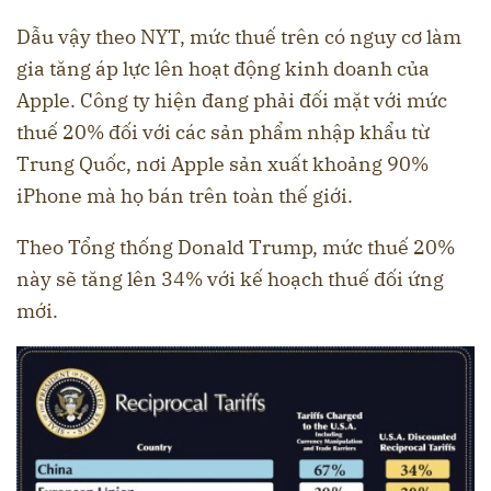
Dẫu vậy theo NYT, mức thuế trên có nguy cơ làm
gia tăng áp lực lên hoạt động kinh doanh của
Apple. Công ty hiện đang phải đối mặt với mức
thuế 20% đối với các sản phẩm nhập khẩu từ
Trung Quốc, nơi Apple sản xuất khoảng 90%
iPhone mà họ bán trên toàn thế giới.
Theo Tổng thống Donald Trump, mức thuế 20%
này sẽ tăng lên 34% với kế hoạch thuế đối ứng
mới.