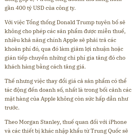
gần 400 tỷ USD của công ty.
Với việc Tổng thống Donald Trump tuyên bố sẽ
không cho phép các sản phẩm được miễn thuế,
nhiều khả năng chính Apple sẽ phải trả các
khoản phí đó, qua đó làm giảm lợi nhuận hoặc
gián tiếp chuyển những chi phí gia tăng đó cho
khách hàng bằng cách tăng giá.
Thế nhưng việc thay đổi giá cả sản phẩm có thể
tác động đến doanh số, nhất là trong bối cảnh các
mặt hàng của Apple không còn sức hấp dẫn như
trước.
Theo Morgan Stanley, thuế quan đối với iPhone
và các thiết bị khác nhập khẩu từ Trung Quốc sẽ