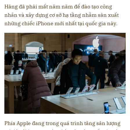
Hãng đã phải mất năm năm để đào tạo công
nhân và xây dựng cơ sở hạ tầng nhằm sản xuất
những chiếc iPhone mới nhất tại quốc gia này.
Phía Apple đang trong quá trình tăng sản lượng