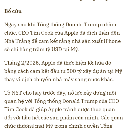
Bổ cứu
Ngay sau khi Tổng thống Donald Trump nhậm
chức, CEO Tim Cook của Apple đã đích thân đến
Nhà Trắng để cam kết rằng nhà sản xuất iPhone
sẽ chi hàng trăm tỷ USD tại Mỹ.
Tháng 2/2025, Apple đã thực hiện lời hứa đó
bằng cách cam kết đầu tư 500 tỷ xây dự án tại Mỹ
thay vì dịch chuyển nhà máy sang nước khác.
Tờ NYT cho hay trước đây, nỗ lực xây dựng mối
quan hệ với Tổng thống Donald Trump của CEO
Tim Cook đã giúp Apple tránh được thuế quan
đối với hầu hết các sản phẩm của mình. Các quan
chức thương mại Mỹ trong chính quyền Tổng