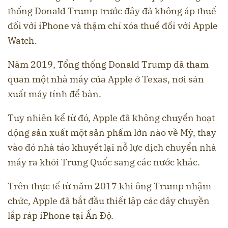
thống Donald Trump trước đây đã không áp thuế
đối với iPhone và thậm chí xóa thuế đối với Apple
Watch.
Năm 2019, Tổng thống Donald Trump đã tham
quan một nhà máy của Apple ở Texas, nơi sản
xuất máy tính để bàn.
Tuy nhiên kể từ đó, Apple đã không chuyển hoạt
động sản xuất một sản phẩm lớn nào về Mỹ, thay
vào đó nhà táo khuyết lại nỗ lực dịch chuyển nhà
máy ra khỏi Trung Quốc sang các nước khác.
Trên thực tế từ năm 2017 khi ông Trump nhậm
chức, Apple đã bắt đầu thiết lập các dây chuyền
lắp ráp iPhone tại Ấn Độ.