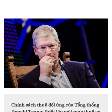
Chính sách thuế đối ứng của Tổng thống
Donald Trump thiết lập một mức thuế cơ