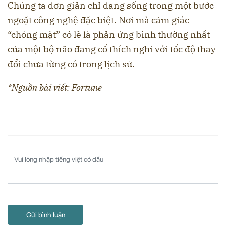
Chúng ta đơn giản chỉ đang sống trong một bước
ngoặt công nghệ đặc biệt. Nơi mà cảm giác
“chóng mặt” có lẽ là phản ứng bình thường nhất
của một bộ não đang cố thích nghi với tốc độ thay
đổi chưa từng có trong lịch sử.
*Nguồn bài viết: Fortune
Gửi bình luận