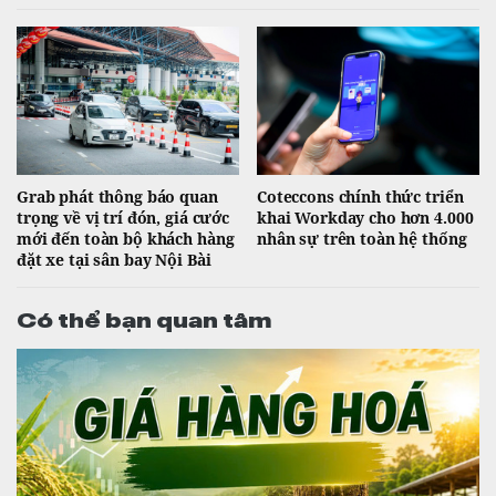
Grab phát thông báo quan
Coteccons chính thức triển
trọng về vị trí đón, giá cước
khai Workday cho hơn 4.000
mới đến toàn bộ khách hàng
nhân sự trên toàn hệ thống
đặt xe tại sân bay Nội Bài
Có thể bạn quan tâm