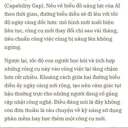
(Capability Gap). Nếu vẽ biểu đồ năng lực của AI
theo thời gian, đường biểu diễn sẽ đi lên với tốc
độ ngày càng dốc hơn: mô hình mới xuất hiện
liên tục, công cụ mới thay đổi chỉ sau vài tháng,
tiêu chuẩn công việc cũng bị nâng lên không
ngừng.
Ngược lại, tốc độ con người học hỏi và tích hợp
những công cụ này vào công việc lại tăng chậm
hơn rất nhiều. Khoảng cách giữa hai đường biểu
diễn ấy ngày càng nới rộng, tạo nên cảm giác tụt
hậu thường trực cho những người đang cố gắng
cập nhật công nghệ. Điều đáng nói là đây không
còn đơn thuần là câu chuyện về kỹ năng sử dụng
phần mềm hay học thêm một công cụ mới.