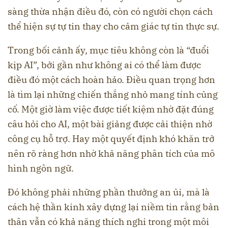
sàng thừa nhận điều đó, còn có người chọn cách
thể hiện sự tự tin thay cho cảm giác tự tin thực sự.
Trong bối cảnh ấy, mục tiêu không còn là “đuổi
kịp AI”, bởi gần như không ai có thể làm được
điều đó một cách hoàn hảo. Điều quan trọng hơn
là tìm lại những chiến thắng nhỏ mang tính củng
cố. Một giờ làm việc được tiết kiệm nhờ đặt đúng
câu hỏi cho AI, một bài giảng được cải thiện nhờ
công cụ hỗ trợ. Hay một quyết định khó khăn trở
nên rõ ràng hơn nhờ khả năng phân tích của mô
hình ngôn ngữ.
Đó không phải những phần thưởng an ủi, mà là
cách hệ thần kinh xây dựng lại niềm tin rằng bản
thân vẫn có khả năng thích nghi trong một môi