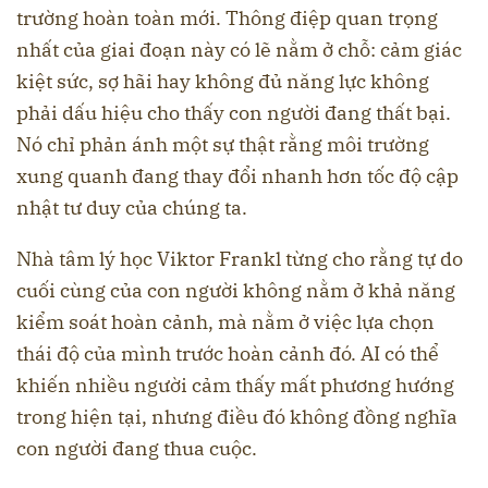
trường hoàn toàn mới. Thông điệp quan trọng
nhất của giai đoạn này có lẽ nằm ở chỗ: cảm giác
kiệt sức, sợ hãi hay không đủ năng lực không
phải dấu hiệu cho thấy con người đang thất bại.
Nó chỉ phản ánh một sự thật rằng môi trường
xung quanh đang thay đổi nhanh hơn tốc độ cập
nhật tư duy của chúng ta.
Nhà tâm lý học Viktor Frankl từng cho rằng tự do
cuối cùng của con người không nằm ở khả năng
kiểm soát hoàn cảnh, mà nằm ở việc lựa chọn
thái độ của mình trước hoàn cảnh đó. AI có thể
khiến nhiều người cảm thấy mất phương hướng
trong hiện tại, nhưng điều đó không đồng nghĩa
con người đang thua cuộc.