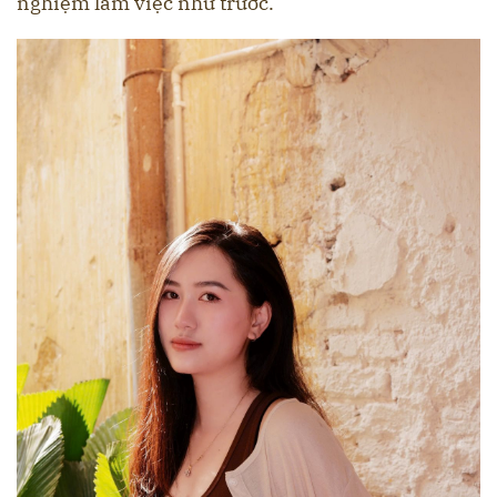
nghiệm làm việc như trước.