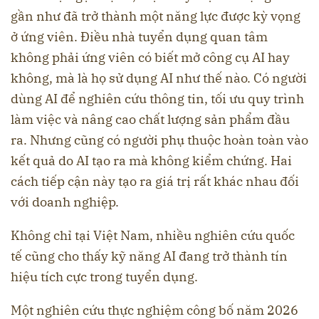
gần như đã trở thành một năng lực được kỳ vọng
ở ứng viên. Điều nhà tuyển dụng quan tâm
không phải ứng viên có biết mở công cụ AI hay
không, mà là họ sử dụng AI như thế nào. Có người
dùng AI để nghiên cứu thông tin, tối ưu quy trình
làm việc và nâng cao chất lượng sản phẩm đầu
ra. Nhưng cũng có người phụ thuộc hoàn toàn vào
kết quả do AI tạo ra mà không kiểm chứng. Hai
cách tiếp cận này tạo ra giá trị rất khác nhau đối
với doanh nghiệp.
Không chỉ tại Việt Nam, nhiều nghiên cứu quốc
tế cũng cho thấy kỹ năng AI đang trở thành tín
hiệu tích cực trong tuyển dụng.
Một nghiên cứu thực nghiệm công bố năm 2026