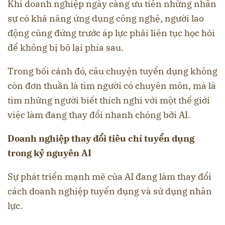
Khi doanh nghiệp ngày càng ưu tiên những nhân
sự có khả năng ứng dụng công nghệ, người lao
động cũng đứng trước áp lực phải liên tục học hỏi
để không bị bỏ lại phía sau.
Trong bối cảnh đó, câu chuyện tuyển dụng không
còn đơn thuần là tìm người có chuyên môn, mà là
tìm những người biết thích nghi với một thế giới
việc làm đang thay đổi nhanh chóng bởi AI.
Doanh nghiệp thay đổi tiêu chí tuyển dụng
trong kỷ nguyên AI
Sự phát triển mạnh mẽ của AI đang làm thay đổi
cách doanh nghiệp tuyển dụng và sử dụng nhân
lực.