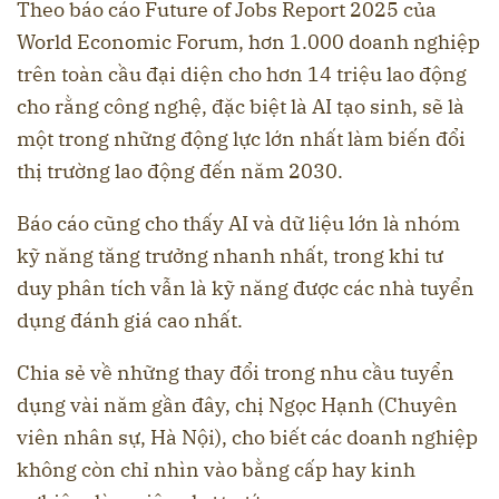
Theo báo cáo Future of Jobs Report 2025 của
World Economic Forum, hơn 1.000 doanh nghiệp
trên toàn cầu đại diện cho hơn 14 triệu lao động
cho rằng công nghệ, đặc biệt là AI tạo sinh, sẽ là
một trong những động lực lớn nhất làm biến đổi
thị trường lao động đến năm 2030.
Báo cáo cũng cho thấy AI và dữ liệu lớn là nhóm
kỹ năng tăng trưởng nhanh nhất, trong khi tư
duy phân tích vẫn là kỹ năng được các nhà tuyển
dụng đánh giá cao nhất.
Chia sẻ về những thay đổi trong nhu cầu tuyển
dụng vài năm gần đây, chị Ngọc Hạnh (Chuyên
viên nhân sự, Hà Nội), cho biết các doanh nghiệp
không còn chỉ nhìn vào bằng cấp hay kinh