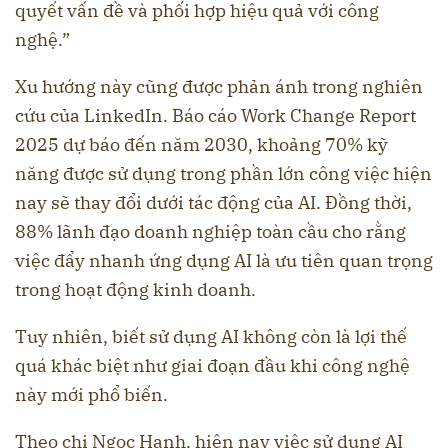
quyết vấn đề và phối hợp hiệu quả với công
nghệ.”
Xu hướng này cũng được phản ánh trong nghiên
cứu của LinkedIn. Báo cáo Work Change Report
2025 dự báo đến năm 2030, khoảng 70% kỹ
năng được sử dụng trong phần lớn công việc hiện
nay sẽ thay đổi dưới tác động của AI. Đồng thời,
88% lãnh đạo doanh nghiệp toàn cầu cho rằng
việc đẩy nhanh ứng dụng AI là ưu tiên quan trọng
trong hoạt động kinh doanh.
Tuy nhiên, biết sử dụng AI không còn là lợi thế
quá khác biệt như giai đoạn đầu khi công nghệ
này mới phổ biến.
Theo chị Ngọc Hạnh, hiện nay việc sử dụng AI