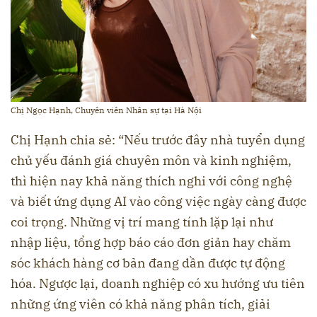
Chị Ngọc Hạnh, Chuyên viên Nhân sự tại Hà Nội
Chị Hạnh chia sẻ: “Nếu trước đây nhà tuyển dụng
chủ yếu đánh giá chuyên môn và kinh nghiệm,
thì hiện nay khả năng thích nghi với công nghệ
và biết ứng dụng AI vào công việc ngày càng được
coi trọng. Những vị trí mang tính lặp lại như
nhập liệu, tổng hợp báo cáo đơn giản hay chăm
sóc khách hàng cơ bản đang dần được tự động
hóa. Ngược lại, doanh nghiệp có xu hướng ưu tiên
những ứng viên có khả năng phân tích, giải