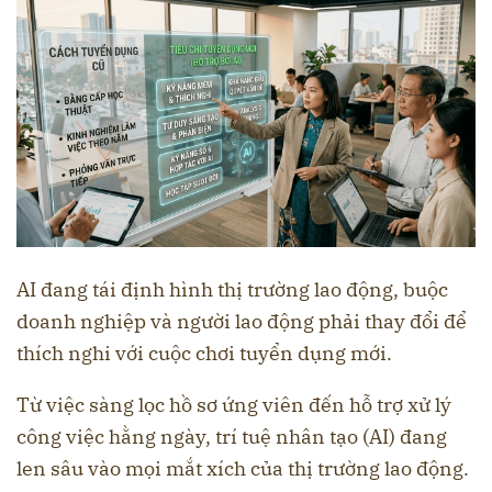
AI đang tái định hình thị trường lao động, buộc
doanh nghiệp và người lao động phải thay đổi để
thích nghi với cuộc chơi tuyển dụng mới.
Từ việc sàng lọc hồ sơ ứng viên đến hỗ trợ xử lý
công việc hằng ngày, trí tuệ nhân tạo (AI) đang
len sâu vào mọi mắt xích của thị trường lao động.