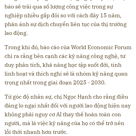
báo sẽ trải qua số lượng công việc trong sự
nghiệp nhiều gấp đôi so với cách đây 15 năm,
phản ánh sự dịch chuyển liên tục của thị trường
lao động.
Trong khi đó, báo cáo của World Economic Forum
chỉ ra rằng bên cạnh các kỹ năng công nghệ, tư
duy phân tích, khả năng học tập suốt đời, tính
linh hoạt và thích nghi sẽ là nhóm kỹ năng quan
trọng nhất trong giai đoạn 2025 - 2030.
Từ góc độ nhân sự, chị Ngọc Hạnh cho rằng điều
đáng lo ngại nhất đối với người lao động hiện nay
không phải nguy cơ AI thay thế hoàn toàn con
người, mà là việc kỹ năng của họ có thể trở nên
lỗi thời nhanh hơn trước.