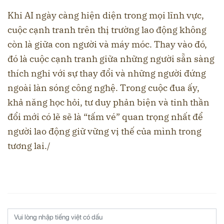
Khi AI ngày càng hiện diện trong mọi lĩnh vực,
cuộc cạnh tranh trên thị trường lao động không
còn là giữa con người và máy móc. Thay vào đó,
đó là cuộc cạnh tranh giữa những người sẵn sàng
thích nghi với sự thay đổi và những người đứng
ngoài làn sóng công nghệ. Trong cuộc đua ấy,
khả năng học hỏi, tư duy phản biện và tinh thần
đổi mới có lẽ sẽ là “tấm vé” quan trọng nhất để
người lao động giữ vững vị thế của mình trong
tương lai./