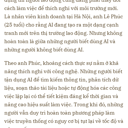
cách làm việc để thích nghi với môi trường mới.
Là nhân viên kinh doanh tại Hà Nội, anh Lê Phúc
(25 tuổi) cho rằng AI đang tạo ra một dạng cạnh
tranh mới trên thị trường lao động. Nhưng không
hoàn toàn là giữa những người biết dùng AI và
những người không biết dùng AI.
Theo anh Phúc, khoảng cách thực sự nằm ở khả
năng thích nghi với công nghệ. Những người biết
tận dụng AI để tìm kiếm thông tin, phân tích dữ
liệu, soạn thảo tài liệu hoặc tự động hóa các công
việc lặp lại có thể tiết kiệm đáng kể thời gian và
nâng cao hiệu suất làm việc. Trong khi đó, những
người vẫn duy trì hoàn toàn phương pháp làm
việc truyền thống có nguy cơ bị tụt lại về tốc độ và