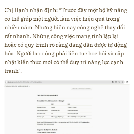
Chị Hạnh nhận định: “Trước đây một bộ kỹ năng
có thể giúp một người làm việc hiệu quả trong
nhiều năm. Nhưng hiện nay công nghệ thay đổi
rất nhanh. Những công việc mang tính lặp lại
hoặc có quy trình rõ ràng đang dần được tự động
hóa. Người lao động phải liên tục học hỏi và cập
nhật kiến thức mới có thể duy trì năng lực cạnh
tranh”.