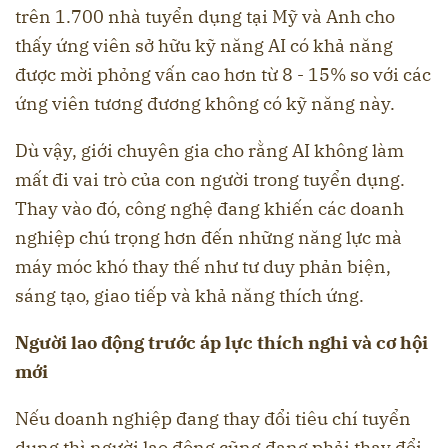
trên 1.700 nhà tuyển dụng tại Mỹ và Anh cho
thấy ứng viên sở hữu kỹ năng AI có khả năng
được mời phỏng vấn cao hơn từ 8 - 15% so với các
ứng viên tương đương không có kỹ năng này.
Dù vậy, giới chuyên gia cho rằng AI không làm
mất đi vai trò của con người trong tuyển dụng.
Thay vào đó, công nghệ đang khiến các doanh
nghiệp chú trọng hơn đến những năng lực mà
máy móc khó thay thế như tư duy phản biện,
sáng tạo, giao tiếp và khả năng thích ứng.
Người lao động trước áp lực thích nghi và cơ hội
mới
Nếu doanh nghiệp đang thay đổi tiêu chí tuyển
dụng thì người lao động cũng đang phải thay đổi