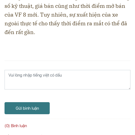
số kỹ thuật, giá bán cũng như thời điểm mở bán
của VF 8 mới. Tuy nhiên, sự xuất hiện của xe
ngoài thực tế cho thấy thời điểm ra mắt có thể đã
đến rất gần.
Gửi bình luận
(0) Bình luận