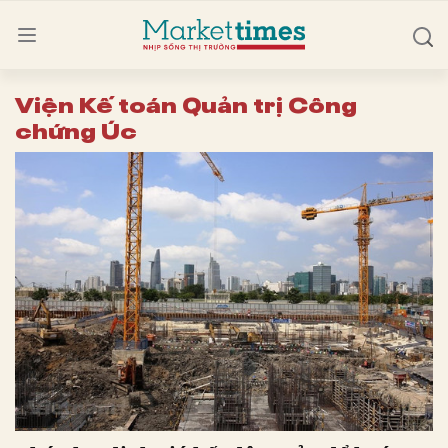
Viện Kế toán Quản trị Công
chứng Úc