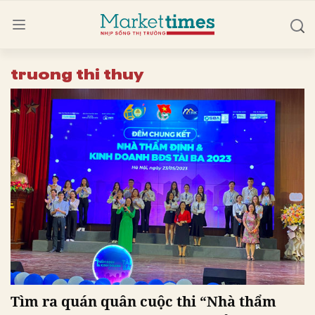
truong thi thuy
Tìm ra quán quân cuộc thi “Nhà thẩm