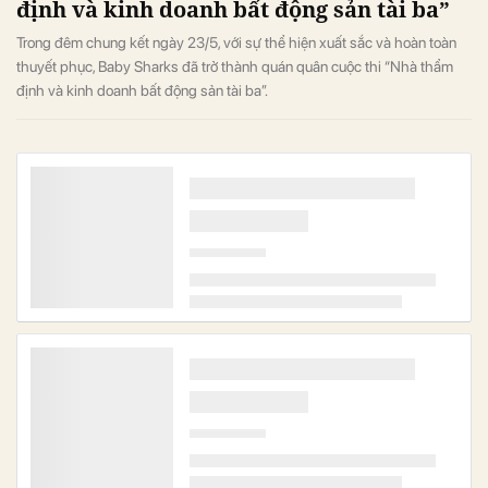
định và kinh doanh bất động sản tài ba”
Trong đêm chung kết ngày 23/5, với sự thể hiện xuất sắc và hoàn toàn
thuyết phục, Baby Sharks đã trở thành quán quân cuộc thi “Nhà thẩm
định và kinh doanh bất động sản tài ba”.