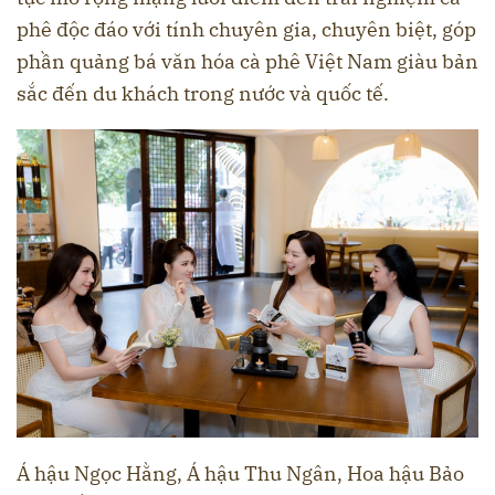
phê độc đáo với tính chuyên gia, chuyên biệt, góp
phần quảng bá văn hóa cà phê Việt Nam giàu bản
sắc đến du khách trong nước và quốc tế.
Á hậu Ngọc Hằng, Á hậu Thu Ngân, Hoa hậu Bảo