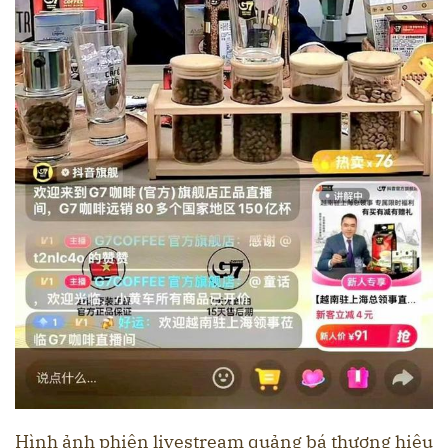
Hình ảnh phiên livestream quảng bá thương hiệu