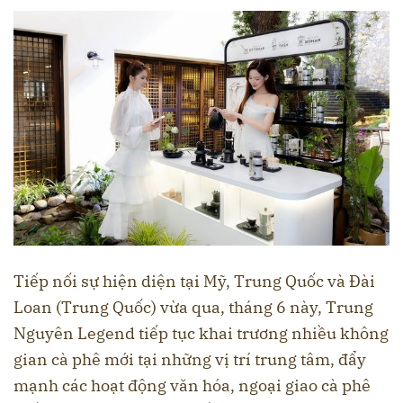
Tiếp nối sự hiện diện tại Mỹ, Trung Quốc và Đài
Loan (Trung Quốc) vừa qua, tháng 6 này, Trung
Nguyên Legend tiếp tục khai trương nhiều không
gian cà phê mới tại những vị trí trung tâm, đẩy
mạnh các hoạt động văn hóa, ngoại giao cà phê