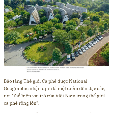
Bảo tàng Thế giới Cà phê được National
Geographic nhận định là một điểm đến đặc sắc,
nơi "thể hiện vai trò của Việt Nam trong thế giới
cà phê rộng lớn".