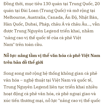
Đồng thời, mục tiêu 130 quán tại Trung Quốc, 20
quán tại Đài Loan (Trung Quốc) và mở rộng tại
Melbourne, Australia, Canada, Ấn Độ, Nhật Bản,
Hàn Quốc, Dubai, Pháp, châu Á và châu Âu…, vẫn
được Trung Nguyên Legend triển khai, nhằm
"nâng cao vị thế quốc tế của cà phê Việt
Nam" trên toàn cầu.
Nỗ lực nâng tầm vị thế văn hóa cà phê Việt Nam
trên bản đồ thế giới
Song song mở rộng hệ thống không gian cà phê
văn hóa – nghệ thuật tại Việt Nam và quốc tế,
Trung Nguyên Legend liên tục triển khai nhiều
hoạt động cà phê văn hóa, cà phê ngoại giao và
xúc tiến thương mại, nỗ lực "nâng cao vị thế quốc