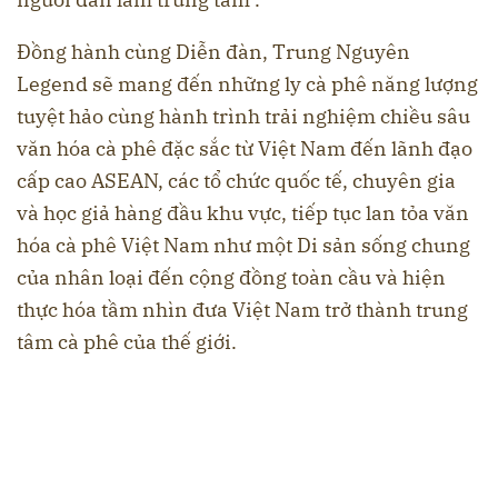
Đồng hành cùng Diễn đàn, Trung Nguyên
Legend sẽ mang đến những ly cà phê năng lượng
tuyệt hảo cùng hành trình trải nghiệm chiều sâu
văn hóa cà phê đặc sắc từ Việt Nam đến lãnh đạo
cấp cao ASEAN, các tổ chức quốc tế, chuyên gia
và học giả hàng đầu khu vực, tiếp tục lan tỏa văn
hóa cà phê Việt Nam như một Di sản sống chung
của nhân loại đến cộng đồng toàn cầu và hiện
thực hóa tầm nhìn đưa Việt Nam trở thành trung
tâm cà phê của thế giới.