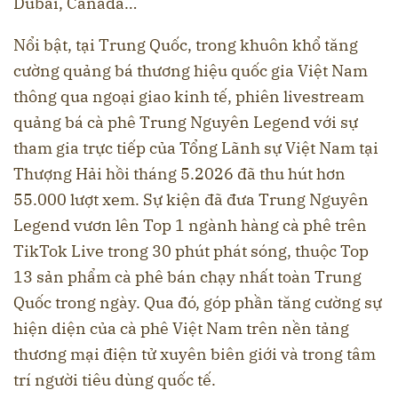
Dubai, Canada…
Nổi bật, tại Trung Quốc, trong khuôn khổ tăng
cường quảng bá thương hiệu quốc gia Việt Nam
thông qua ngoại giao kinh tế, phiên livestream
quảng bá cà phê Trung Nguyên Legend với sự
tham gia trực tiếp của Tổng Lãnh sự Việt Nam tại
Thượng Hải hồi tháng 5.2026 đã thu hút hơn
55.000 lượt xem. Sự kiện đã đưa Trung Nguyên
Legend vươn lên Top 1 ngành hàng cà phê trên
TikTok Live trong 30 phút phát sóng, thuộc Top
13 sản phẩm cà phê bán chạy nhất toàn Trung
Quốc trong ngày. Qua đó, góp phần tăng cường sự
hiện diện của cà phê Việt Nam trên nền tảng
thương mại điện tử xuyên biên giới và trong tâm
trí người tiêu dùng quốc tế.