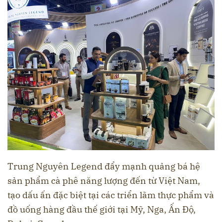
Trung Nguyên Legend đẩy mạnh quảng bá hệ
sản phẩm cà phê năng lượng đến từ Việt Nam,
tạo dấu ấn đặc biệt tại các triển lãm thực phẩm và
đồ uống hàng đầu thế giới tại Mỹ, Nga, Ấn Độ,