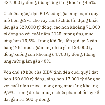
437.000 tỷ đồng, tương ứng tăng khoảng 4,5%.
Ở chiều ngược lại, BIDV cũng gia tăng mạnh quy
mô tiền gửi và cho vay các tổ chức tín dụng khác
lên gần 529.000 tỷ đồng, cao hơn khoảng 71.000
tỷ đồng so với cuối năm 2025, tương ứng mức
tăng hơn 15,5%. Trong khi đó, tiền gửi tại Ngân
hàng Nhà nước giảm mạnh từ gần 124.000 tỷ
đồng xuống còn khoảng 64.700 tỷ đồng, tương
ứng mức giảm gần 48%.
Vốn chủ sở hữu của BIDV tính đến cuối quý I đạt
hơn 190.600 tỷ đồng, tăng hơn 17.000 tỷ đồng so
với cuối năm trước, tương ứng mức tăng khoảng
9,9%. Trong đó, lợi nhuận chưa phân phối lũy kế
đạt gần 51.600 tỷ đồng.