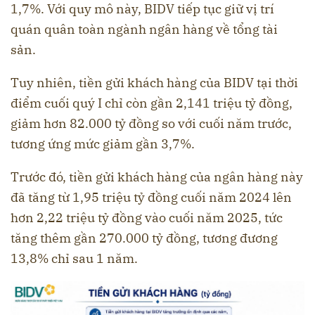
1,7%. Với quy mô này, BIDV tiếp tục giữ vị trí
quán quân toàn ngành ngân hàng về tổng tài
sản.
Tuy nhiên, tiền gửi khách hàng của BIDV tại thời
điểm cuối quý I chỉ còn gần 2,141 triệu tỷ đồng,
giảm hơn 82.000 tỷ đồng so với cuối năm trước,
tương ứng mức giảm gần 3,7%.
Trước đó, tiền gửi khách hàng của ngân hàng này
đã tăng từ 1,95 triệu tỷ đồng cuối năm 2024 lên
hơn 2,22 triệu tỷ đồng vào cuối năm 2025, tức
tăng thêm gần 270.000 tỷ đồng, tương đương
13,8% chỉ sau 1 năm.