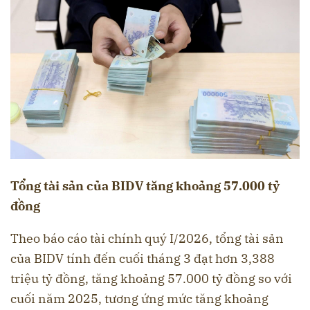
Tổng tài sản của BIDV tăng khoảng 57.000 tỷ
đồng
Theo báo cáo tài chính quý I/2026, tổng tài sản
của BIDV tính đến cuối tháng 3 đạt hơn 3,388
triệu tỷ đồng, tăng khoảng 57.000 tỷ đồng so với
cuối năm 2025, tương ứng mức tăng khoảng