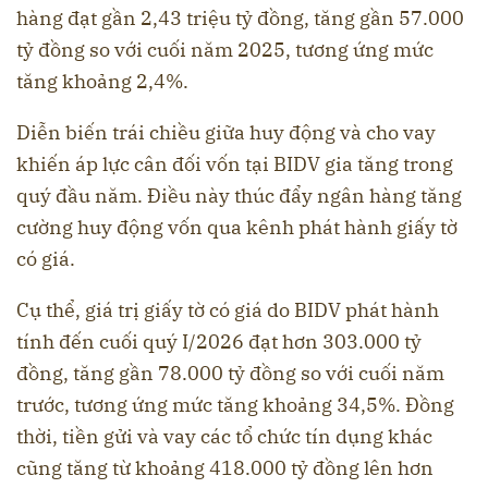
hàng đạt gần 2,43 triệu tỷ đồng, tăng gần 57.000
tỷ đồng so với cuối năm 2025, tương ứng mức
tăng khoảng 2,4%.
Diễn biến trái chiều giữa huy động và cho vay
khiến áp lực cân đối vốn tại BIDV gia tăng trong
quý đầu năm. Điều này thúc đẩy ngân hàng tăng
cường huy động vốn qua kênh phát hành giấy tờ
có giá.
Cụ thể, giá trị giấy tờ có giá do BIDV phát hành
tính đến cuối quý I/2026 đạt hơn 303.000 tỷ
đồng, tăng gần 78.000 tỷ đồng so với cuối năm
trước, tương ứng mức tăng khoảng 34,5%. Đồng
thời, tiền gửi và vay các tổ chức tín dụng khác
cũng tăng từ khoảng 418.000 tỷ đồng lên hơn