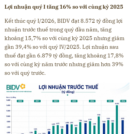
Lợi nhuận quý I tăng 16% so với cùng kỳ 2025
Kết thúc quý I/2026, BIDV đạt 8.572 tỷ đồng lợi
nhuận trước thuế trong quý đầu năm, tăng
khoảng 15,7% so với cùng kỳ 2025 nhưng giảm
gần 39,4% so với quý IV/2025. Lợi nhuận sau
thuế đạt gần 6.879 tỷ đồng, tăng khoảng 17,8%
so với cùng kỳ năm trước nhưng giảm hơn 39%
so với quý trước.