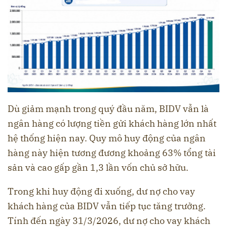
Dù giảm mạnh trong quý đầu năm, BIDV vẫn là
ngân hàng có lượng tiền gửi khách hàng lớn nhất
hệ thống hiện nay. Quy mô huy động của ngân
hàng này hiện tương đương khoảng 63% tổng tài
sản và cao gấp gần 1,3 lần vốn chủ sở hữu.
Trong khi huy động đi xuống, dư nợ cho vay
khách hàng của BIDV vẫn tiếp tục tăng trưởng.
Tính đến ngày 31/3/2026, dư nợ cho vay khách