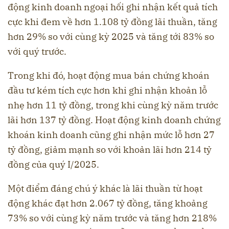
động kinh doanh ngoại hối ghi nhận kết quả tích
cực khi đem về hơn 1.108 tỷ đồng lãi thuần, tăng
hơn 29% so với cùng kỳ 2025 và tăng tới 83% so
với quý trước.
Trong khi đó, hoạt động mua bán chứng khoán
đầu tư kém tích cực hơn khi ghi nhận khoản lỗ
nhẹ hơn 11 tỷ đồng, trong khi cùng kỳ năm trước
lãi hơn 137 tỷ đồng. Hoạt động kinh doanh chứng
khoán kinh doanh cũng ghi nhận mức lỗ hơn 27
tỷ đồng, giảm mạnh so với khoản lãi hơn 214 tỷ
đồng của quý I/2025.
Một điểm đáng chú ý khác là lãi thuần từ hoạt
động khác đạt hơn 2.067 tỷ đồng, tăng khoảng
73% so với cùng kỳ năm trước và tăng hơn 218%