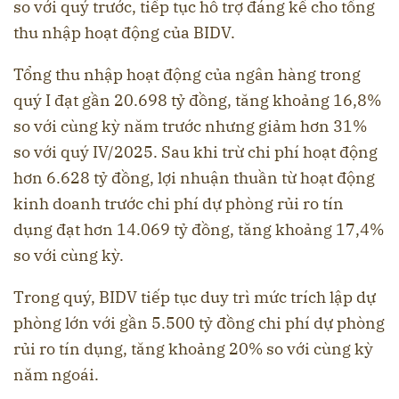
so với quý trước, tiếp tục hỗ trợ đáng kể cho tổng
thu nhập hoạt động của BIDV.
Tổng thu nhập hoạt động của ngân hàng trong
quý I đạt gần 20.698 tỷ đồng, tăng khoảng 16,8%
so với cùng kỳ năm trước nhưng giảm hơn 31%
so với quý IV/2025. Sau khi trừ chi phí hoạt động
hơn 6.628 tỷ đồng, lợi nhuận thuần từ hoạt động
kinh doanh trước chi phí dự phòng rủi ro tín
dụng đạt hơn 14.069 tỷ đồng, tăng khoảng 17,4%
so với cùng kỳ.
Trong quý, BIDV tiếp tục duy trì mức trích lập dự
phòng lớn với gần 5.500 tỷ đồng chi phí dự phòng
rủi ro tín dụng, tăng khoảng 20% so với cùng kỳ
năm ngoái.