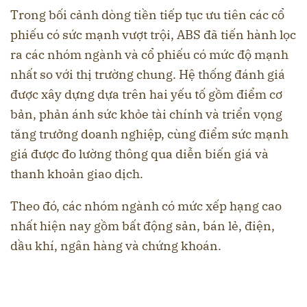
Trong bối cảnh dòng tiền tiếp tục ưu tiên các cổ
phiếu có sức mạnh vượt trội, ABS đã tiến hành lọc
ra các nhóm ngành và cổ phiếu có mức độ mạnh
nhất so với thị trường chung. Hệ thống đánh giá
được xây dựng dựa trên hai yếu tố gồm điểm cơ
bản, phản ánh sức khỏe tài chính và triển vọng
tăng trưởng doanh nghiệp, cùng điểm sức mạnh
giá được đo lường thông qua diễn biến giá và
thanh khoản giao dịch.
Theo đó, các nhóm ngành có mức xếp hạng cao
nhất hiện nay gồm bất động sản, bán lẻ, điện,
dầu khí, ngân hàng và chứng khoán.