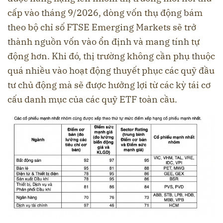
cấp vào tháng 9/2026, dòng vốn thụ động bám
theo bộ chỉ số FTSE Emerging Markets sẽ trở
thành nguồn vốn vào ổn định và mang tính tự
động hơn. Khi đó, thị trường không cần phụ thuộc
quá nhiều vào hoạt động thuyết phục các quỹ đầu
tư chủ động mà sẽ được hưởng lợi từ các kỳ tái cơ
cấu danh mục của các quỹ ETF toàn cầu.