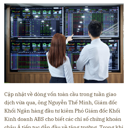
Cập nhật về dòng vốn toàn cầu trong tuần giao
dịch vừa qua, ông Nguyễn Thế Minh, Giám đốc
Khối Ngân hàng đầu tư kiêm Phó Giám đốc Khối
Kinh doanh ABS cho biết các chỉ số chứng khoán
châu Á tiếp tục dẫn đầu về tăng trưởng. Trong khi