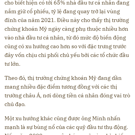
cho biết hiện có tới 65% nhà đầu tư cá nhân đang
nắm giữ cổ phiếu, tỷ lệ đang quay trở lại vùng
đỉnh của năm 2021. Điều này cho thấy thị trường
chứng khoán Mỹ ngày càng phụ thuộc nhiều hơn
vào nhà đầu tư cá nhân, từ đó mức độ biến động
cũng có xu hướng cao hơn so với đặc trưng trước
đây vốn chịu chi phối chủ yếu bởi các tổ chức đầu
tư lớn.
Theo đó, thị trường chứng khoán Mỹ đang dần
mang nhiều đặc điểm tương đồng với các thị
trường châu Á, nơi dòng tiền cá nhân đóng vai trò
chủ đạo.
Một xu hướng khác cũng được ông Minh nhấn
mạnh là sự bùng nổ của các quỹ đầu tư thụ động.