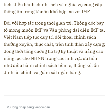
tích, điều hành chính sách và nghĩa vụ cung cấp
thông tin trong khuôn khổ hợp tác với IMF.
Đối với hợp tác trong thời gian tới, Thống đốc bày
tỏ mong muốn IMF và Văn phòng đại diện IMF tại
Việt Nam tiếp tục duy trì đối thoại chính sách
thường xuyên, thực chất, trên tinh thần xây dựng;
đồng thời tăng cường hỗ trợ kỹ thuật và nâng cao
năng lực cho NHNN trong các lĩnh vực ưu tiên
như điều hành chính sách tiền tệ, thống kê, ổn
định tài chính và giám sát ngân hàng.