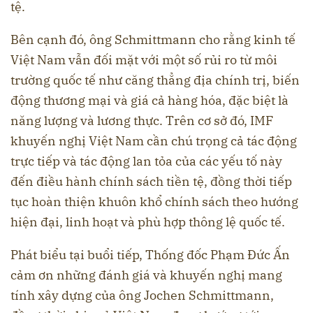
tệ.
Bên cạnh đó, ông Schmittmann cho rằng kinh tế
Việt Nam vẫn đối mặt với một số rủi ro từ môi
trường quốc tế như căng thẳng địa chính trị, biến
động thương mại và giá cả hàng hóa, đặc biệt là
năng lượng và lương thực. Trên cơ sở đó, IMF
khuyến nghị Việt Nam cần chú trọng cả tác động
trực tiếp và tác động lan tỏa của các yếu tố này
đến điều hành chính sách tiền tệ, đồng thời tiếp
tục hoàn thiện khuôn khổ chính sách theo hướng
hiện đại, linh hoạt và phù hợp thông lệ quốc tế.
Phát biểu tại buổi tiếp, Thống đốc Phạm Đức Ấn
cảm ơn những đánh giá và khuyến nghị mang
tính xây dựng của ông Jochen Schmittmann,