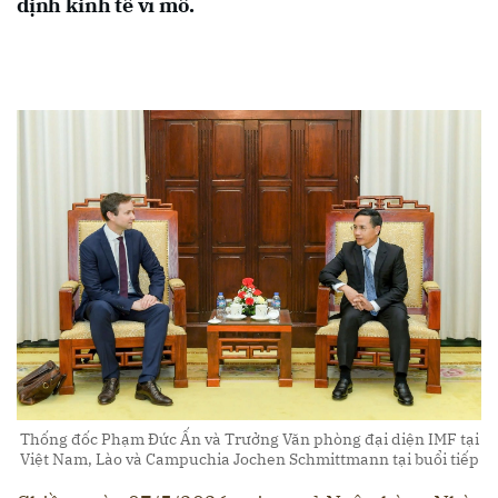
định kinh tế vĩ mô.
Thống đốc Phạm Đức Ấn và Trưởng Văn phòng đại diện IMF tại
Việt Nam, Lào và Campuchia Jochen Schmittmann tại buổi tiếp