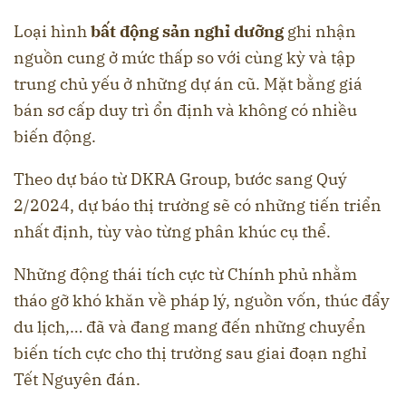
Loại hình
bất động sản nghỉ dưỡng
ghi nhận
nguồn cung ở mức thấp so với cùng kỳ và tập
trung chủ yếu ở những dự án cũ. Mặt bằng giá
bán sơ cấp duy trì ổn định và không có nhiều
biến động.
Theo dự báo từ DKRA Group, bước sang Quý
2/2024, dự báo thị trường sẽ có những tiến triển
nhất định, tùy vào từng phân khúc cụ thể.
Những động thái tích cực từ Chính phủ nhằm
tháo gỡ khó khăn về pháp lý, nguồn vốn, thúc đẩy
du lịch,… đã và đang mang đến những chuyển
biến tích cực cho thị trường sau giai đoạn nghỉ
Tết Nguyên đán.