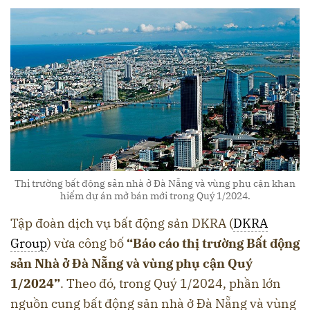
Thị trường bất động sản nhà ở Đà Nẵng và vùng phụ cận khan
hiếm dự án mở bán mới trong Quý 1/2024.
Tập đoàn dịch vụ bất động sản DKRA (
DKRA
Group
) vừa công bố
“Báo cáo thị trường Bất động
sản Nhà ở Đà Nẵng và vùng phụ cận Quý
1/2024”
. Theo đó, trong Quý 1/2024, phần lớn
nguồn cung bất động sản nhà ở Đà Nẵng và vùng