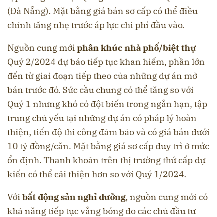
(Đà Nẵng). Mặt bằng giá bán sơ cấp có thể điều
chỉnh tăng nhẹ trước áp lực chi phí đầu vào.
Nguồn cung mới
phân khúc nhà phố/biệt thự
Quý 2/2024 dự báo tiếp tục khan hiếm, phần lớn
đến từ giai đoạn tiếp theo của những dự án mở
bán trước đó. Sức cầu chung có thể tăng so với
Quý 1 nhưng khó có đột biến trong ngắn hạn, tập
trung chủ yếu tại những dự án có pháp lý hoàn
thiện, tiến độ thi công đảm bảo và có giá bán dưới
10 tỷ đồng/căn. Mặt bằng giá sơ cấp duy trì ở mức
ổn định. Thanh khoản trên thị trường thứ cấp dự
kiến có thể cải thiện hơn so với Quý 1/2024.
Với
bất động sản nghỉ dưỡng
, nguồn cung mới có
khả năng tiếp tục vắng bóng do các chủ đầu tư