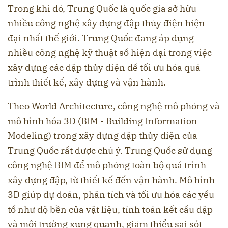
Trong khi đó, Trung Quốc là quốc gia sở hữu
nhiều công nghệ xây dựng đập thủy điện hiện
đại nhất thế giới. Trung Quốc đang áp dụng
nhiều công nghệ kỹ thuật số hiện đại trong việc
xây dựng các đập thủy điện để tối ưu hóa quá
trình thiết kế, xây dựng và vận hành.
Theo World Architecture, công nghệ mô phỏng và
mô hình hóa 3D (BIM - Building Information
Modeling) trong xây dựng đập thủy điện của
Trung Quốc rất được chú ý. Trung Quốc sử dụng
công nghệ BIM để mô phỏng toàn bộ quá trình
xây dựng đập, từ thiết kế đến vận hành. Mô hình
3D giúp dự đoán, phân tích và tối ưu hóa các yếu
tố như độ bền của vật liệu, tính toán kết cấu đập
và môi trường xung quanh, giảm thiểu sai sót