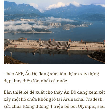
Theo AFP, Ấn Độ đang xúc tiến dự án xây dựng
đập thủy điện lớn nhất cả nước.
Bản thiết kế đề xuất cho thấy Ấn Độ đang xem xét
xây một hồ chứa khổng lồ tại Arunachal Pradesh,
sức chứa tương đương 4 triệu bể bơi Olympic, sau