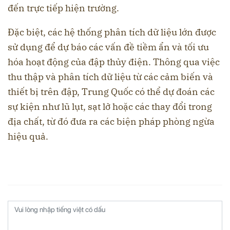
đến trực tiếp hiện trường.
Đặc biệt, các hệ thống phân tích dữ liệu lớn được
sử dụng để dự báo các vấn đề tiềm ẩn và tối ưu
hóa hoạt động của đập thủy điện. Thông qua việc
thu thập và phân tích dữ liệu từ các cảm biến và
thiết bị trên đập, Trung Quốc có thể dự đoán các
sự kiện như lũ lụt, sạt lở hoặc các thay đổi trong
địa chất, từ đó đưa ra các biện pháp phòng ngừa
hiệu quả.