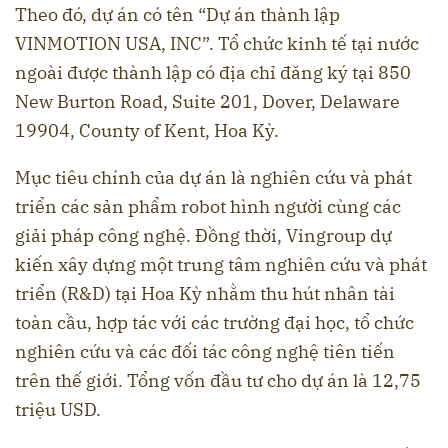
Theo đó, dự án có tên “Dự án thành lập
VINMOTION USA, INC”. Tổ chức kinh tế tại nước
ngoài được thành lập có địa chỉ đăng ký tại 850
New Burton Road, Suite 201, Dover, Delaware
19904, County of Kent, Hoa Kỳ.
Mục tiêu chính của dự án là nghiên cứu và phát
triển các sản phẩm robot hình người cùng các
giải pháp công nghệ. Đồng thời, Vingroup dự
kiến xây dựng một trung tâm nghiên cứu và phát
triển (R&D) tại Hoa Kỳ nhằm thu hút nhân tài
toàn cầu, hợp tác với các trường đại học, tổ chức
nghiên cứu và các đối tác công nghệ tiên tiến
trên thế giới. Tổng vốn đầu tư cho dự án là 12,75
triệu USD.