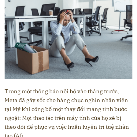
Trong một thông báo nội bộ vào tháng trước,
Meta đã gây sốc cho hàng chục nghìn nhân viên
tại Mỹ khi công bố một thay đổi mang tính bước
ngoặt: Mọi thao tác trên máy tính của họ sẽ bị
theo dõi để phục vụ việc huấn luyện trí tuệ nhân
tạo (AI).