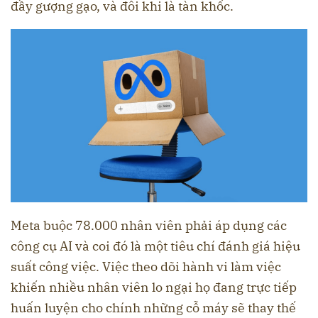
đầy gượng gạo, và đôi khi là tàn khốc.
Meta buộc 78.000 nhân viên phải áp dụng các
công cụ AI và coi đó là một tiêu chí đánh giá hiệu
suất công việc. Việc theo dõi hành vi làm việc
khiến nhiều nhân viên lo ngại họ đang trực tiếp
huấn luyện cho chính những cỗ máy sẽ thay thế