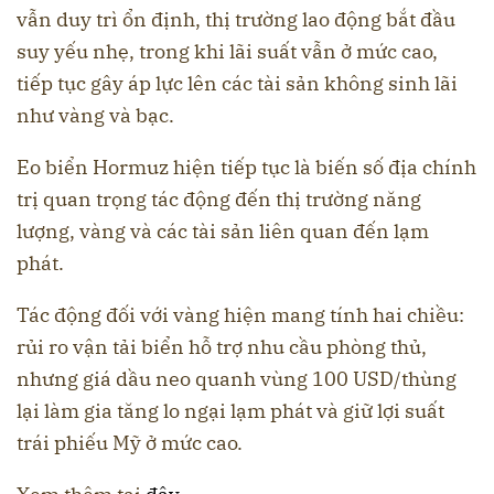
vẫn duy trì ổn định, thị trường lao động bắt đầu
suy yếu nhẹ, trong khi lãi suất vẫn ở mức cao,
tiếp tục gây áp lực lên các tài sản không sinh lãi
như vàng và bạc.
Eo biển Hormuz hiện tiếp tục là biến số địa chính
trị quan trọng tác động đến thị trường năng
lượng, vàng và các tài sản liên quan đến lạm
phát.
Tác động đối với vàng hiện mang tính hai chiều:
rủi ro vận tải biển hỗ trợ nhu cầu phòng thủ,
nhưng giá dầu neo quanh vùng 100 USD/thùng
lại làm gia tăng lo ngại lạm phát và giữ lợi suất
trái phiếu Mỹ ở mức cao.