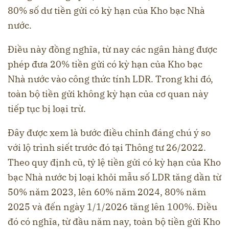
80% số dư tiền gửi có kỳ hạn của Kho bạc Nhà
nước.
Điều này đồng nghĩa, từ nay các ngân hàng được
phép đưa 20% tiền gửi có kỳ hạn của Kho bạc
Nhà nước vào công thức tính LDR. Trong khi đó,
toàn bộ tiền gửi không kỳ hạn của cơ quan này
tiếp tục bị loại trừ.
Đây được xem là bước điều chỉnh đáng chú ý so
với lộ trình siết trước đó tại Thông tư 26/2022.
Theo quy định cũ, tỷ lệ tiền gửi có kỳ hạn của Kho
bạc Nhà nước bị loại khỏi mẫu số LDR tăng dần từ
50% năm 2023, lên 60% năm 2024, 80% năm
2025 và đến ngày 1/1/2026 tăng lên 100%. Điều
đó có nghĩa, từ đầu năm nay, toàn bộ tiền gửi Kho