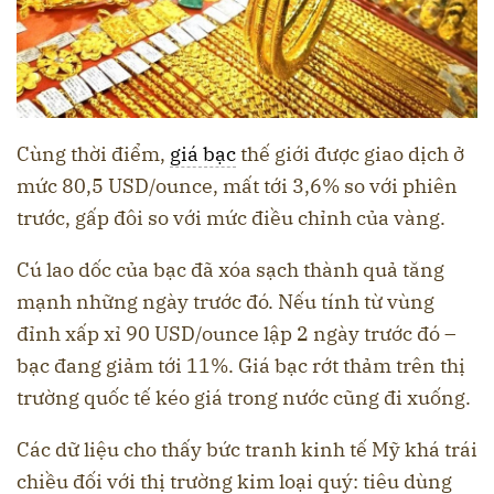
Cùng thời điểm,
giá bạc
thế giới được giao dịch ở
mức 80,5 USD/ounce, mất tới 3,6% so với phiên
trước, gấp đôi so với mức điều chỉnh của vàng.
Cú lao dốc của bạc đã xóa sạch thành quả tăng
mạnh những ngày trước đó. Nếu tính từ vùng
đỉnh xấp xỉ 90 USD/ounce lập 2 ngày trước đó –
bạc đang giảm tới 11%. Giá bạc rớt thảm trên thị
trường quốc tế kéo giá trong nước cũng đi xuống.
Các dữ liệu cho thấy bức tranh kinh tế Mỹ khá trái
chiều đối với thị trường kim loại quý: tiêu dùng