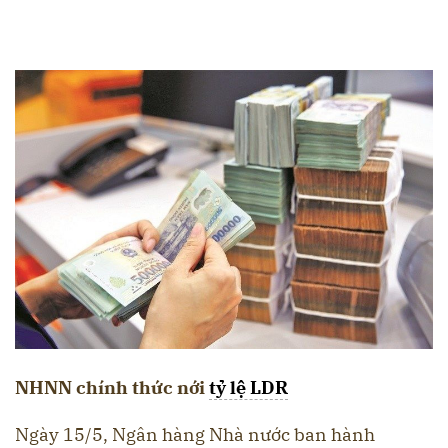
NHNN chính thức nới
tỷ lệ LDR
Ngày 15/5, Ngân hàng Nhà nước ban hành