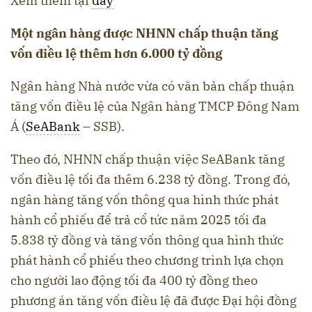
Xem thêm tại
đây
Một ngân hàng được NHNN chấp thuận tăng
vốn điều lệ thêm hơn 6.000 tỷ đồng
Ngân hàng Nhà nước vừa có văn bản chấp thuận
tăng vốn điều lệ của Ngân hàng TMCP Đông Nam
Á (
SeABank
– SSB).
Theo đó, NHNN chấp thuận việc SeABank tăng
vốn điều lệ tối đa thêm 6.238 tỷ đồng. Trong đó,
ngân hàng tăng vốn thông qua hình thức phát
hành cổ phiếu để trả cổ tức năm 2025 tối đa
5.838 tỷ đồng và tăng vốn thông qua hình thức
phát hành cổ phiếu theo chương trình lựa chọn
cho người lao động tối đa 400 tỷ đồng theo
phương án tăng vốn điều lệ đã được Đại hội đồng