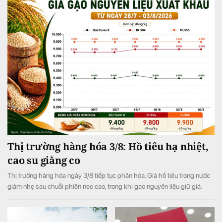
Thị trường hàng hóa 3/8: Hồ tiêu hạ nhiệt,
cao su giằng co
Thị trường hàng hóa ngày 3/8 tiếp tục phân hóa. Giá hồ tiêu trong nước
giảm nhẹ sau chuỗi phiên neo cao, trong khi gạo nguyên liệu giữ giá.