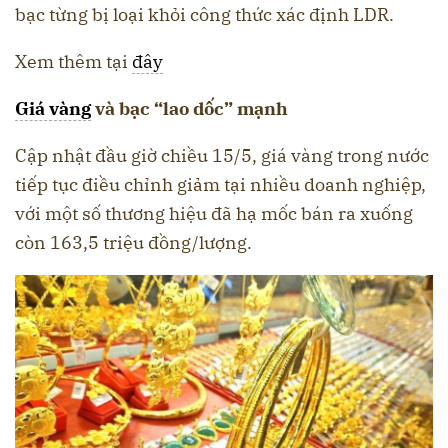
bạc từng bị loại khỏi công thức xác định LDR.
Xem thêm tại
đây
Giá vàng
và bạc “lao dốc” mạnh
Cập nhật đầu giờ chiều 15/5, giá vàng trong nước
tiếp tục điều chỉnh giảm tại nhiều doanh nghiệp,
với một số thương hiệu đã hạ mốc bán ra xuống
còn 163,5 triệu đồng/lượng.