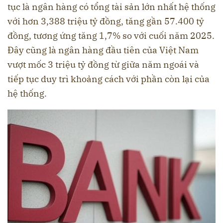
tục là ngân hàng có tổng tài sản lớn nhất hệ thống
với hơn 3,388 triệu tỷ đồng, tăng gần 57.400 tỷ
đồng, tương ứng tăng 1,7% so với cuối năm 2025.
Đây cũng là ngân hàng đầu tiên của Việt Nam
vượt mốc 3 triệu tỷ đồng từ giữa năm ngoái và
tiếp tục duy trì khoảng cách với phần còn lại của
hệ thống.