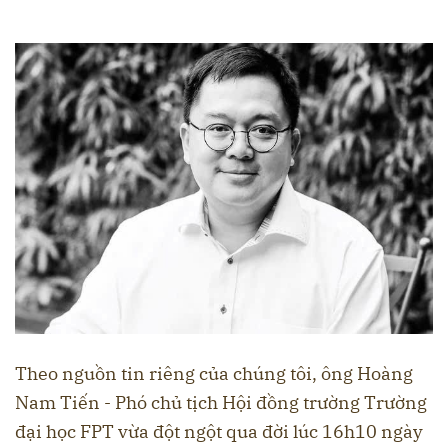
Theo nguồn tin riêng của chúng tôi, ông Hoàng
Nam Tiến - Phó chủ tịch Hội đồng trường Trường
đại học FPT vừa đột ngột qua đời lúc 16h10 ngày