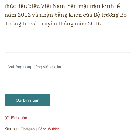
thức tiêu biểu Việt Nam trên mặt trận kinh tế
năm 2012 và nhận bằng khen của Bộ trưởng Bộ
Thông tin và Truyền thông năm 2016.
Gửi bình luận
(0) Bình luận
Xếp theo:
Số người thích
Thời gian