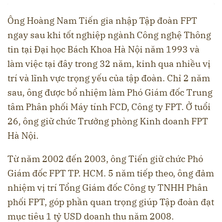
Ông Hoàng Nam Tiến gia nhập Tập đoàn FPT
ngay sau khi tốt nghiệp ngành Công nghệ Thông
tin tại Đại học Bách Khoa Hà Nội năm 1993 và
làm việc tại đây trong 32 năm, kinh qua nhiều vị
trí và lĩnh vực trọng yếu của tập đoàn. Chỉ 2 năm
sau, ông được bổ nhiệm làm Phó Giám đốc Trung
tâm Phân phối Máy tính FCD, Công ty FPT. Ở tuổi
26, ông giữ chức Trưởng phòng Kinh doanh FPT
Hà Nội.
Từ năm 2002 đến 2003, ông Tiến giữ chức Phó
Giám đốc FPT TP. HCM. 5 năm tiếp theo, ông đảm
nhiệm vị trí Tổng Giám đốc Công ty TNHH Phân
phối FPT, góp phần quan trọng giúp Tập đoàn đạt
mục tiêu 1 tỷ USD doanh thu năm 2008.