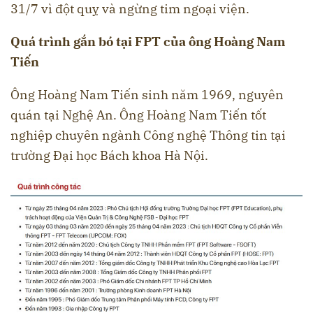
31/7 vì đột quỵ và ngừng tim ngoại viện.
Quá trình gắn bó tại FPT của ông Hoàng Nam
Tiến
Ông Hoàng Nam Tiến sinh năm 1969, nguyên
quán tại Nghệ An. Ông Hoàng Nam Tiến tốt
nghiệp chuyên ngành Công nghệ Thông tin tại
trường Đại học Bách khoa Hà Nội.