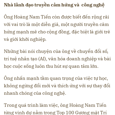
Nhà lãnh đạo truyền cảm hứng và công nghệ
Ông Hoàng Nam Tiến còn được biết đến rộng rãi
với vai trò là một diễn giả, một người truyền cảm
hứng mạnh mẽ cho cộng đồng, đặc biệt là giới trẻ
và giới khởi nghiệp.
Những bài nói chuyện của ông về chuyển đổi số,
trí tuệ nhân tạo (AI), văn hóa doanh nghiệp và bài
học cuộc sống luôn thu hút sự quan tâm lớn.
Ông nhấn mạnh tầm quan trọng của việc tự học,
không ngừng đổi mới và thích ứng với sự thay đổi
nhanh chóng của công nghệ.
Trong quá trình làm việc, ông Hoàng Nam Tiến
từng vinh dự nằm trong Top 100 Gương mặt Trí