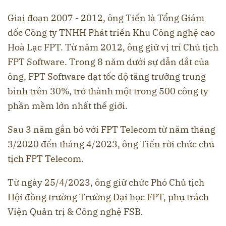
Giai đoạn 2007 - 2012, ông Tiến là Tổng Giám
đốc Công ty TNHH Phát triển Khu Công nghệ cao
Hoà Lạc FPT. Từ năm 2012, ông giữ vị trí Chủ tịch
FPT Software. Trong 8 năm dưới sự dẫn dắt của
ông, FPT Software đạt tốc độ tăng trưởng trung
bình trên 30%, trở thành một trong 500 công ty
phần mềm lớn nhất thế giới.
Sau 3 năm gắn bó với FPT Telecom từ năm tháng
3/2020 đến tháng 4/2023, ông Tiến rời chức chủ
tịch FPT Telecom.
Từ ngày 25/4/2023, ông giữ chức Phó Chủ tịch
Hội đồng trường Trường Đại học FPT, phụ trách
Viện Quản trị & Công nghệ FSB.