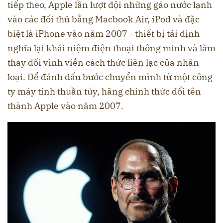
tiếp theo, Apple lần lượt dội những gáo nước lạnh
vào các đối thủ bằng Macbook Air, iPod và đặc
biệt là iPhone vào năm 2007 - thiết bị tái định
nghĩa lại khái niệm điện thoại thông minh và làm
thay đổi vĩnh viễn cách thức liên lạc của nhân
loại. Để đánh dấu bước chuyển mình từ một công
ty máy tính thuần túy, hãng chính thức đổi tên
thành Apple vào năm 2007.