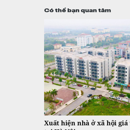
Có thể bạn quan tâm
Xuất hiện nhà ở xã hội giá 