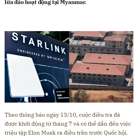
lừa đảo hoạt động tại Myanmar.
Theo thông báo ngày 13/10, cuộc điều tra đã
được khởi động từ tháng 7 và có thể dẫn đến việc
triệu tập Elon Musk ra điều trần trước Quốc hội.